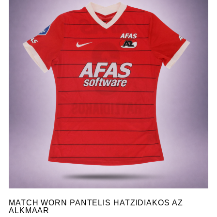
MATCH WORN PANTELIS HATZIDIAKOS AZ
ALKMAAR