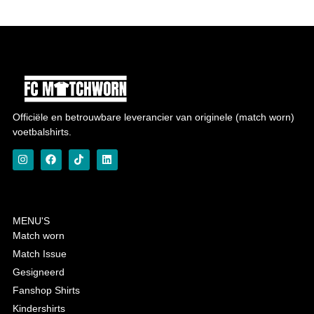
Officiële en betrouwbare leverancier van originele (match worn)
voetbalshirts.
MENU'S
Match worn
Match Issue
Gesigneerd
Fanshop Shirts
Kindershirts