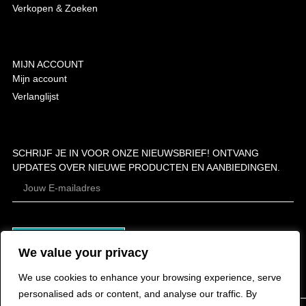
Verkopen & Zoeken
MIJN ACCOUNT
Mijn account
Verlanglijst
SCHRIJF JE IN VOOR ONZE NIEUWSBRIEF! ONTVANG
UPDATES OVER NIEUWE PRODUCTEN EN AANBIEDINGEN.
ABONNEER
We value your privacy
We use cookies to enhance your browsing experience, serve
personalised ads or content, and analyse our traffic. By