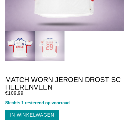
MATCH WORN JEROEN DROST SC
HEERENVEEN
€
109,99
Slechts 1 resterend op voorraad
IN WINKELWAGEN