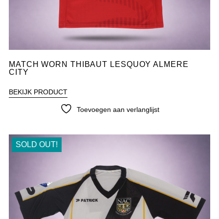
MATCH WORN THIBAUT LESQUOY ALMERE
CITY
BEKIJK PRODUCT
Toevoegen aan verlanglijst
SOLD OUT!