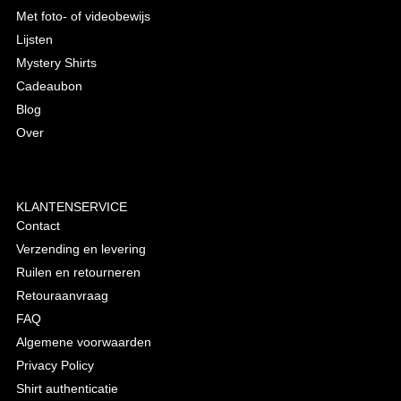
Met foto- of videobewijs
Lijsten
Mystery Shirts
Cadeaubon
Blog
Over
KLANTENSERVICE
Contact
Verzending en levering
Ruilen en retourneren
Retouraanvraag
FAQ
Algemene voorwaarden
Privacy Policy
Shirt authenticatie