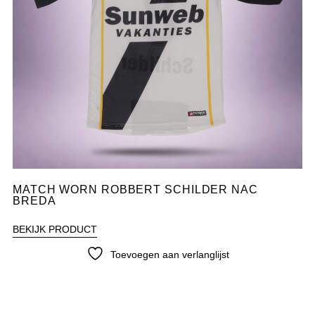
MATCH WORN ROBBERT SCHILDER NAC
BREDA
BEKIJK PRODUCT
Toevoegen aan verlanglijst