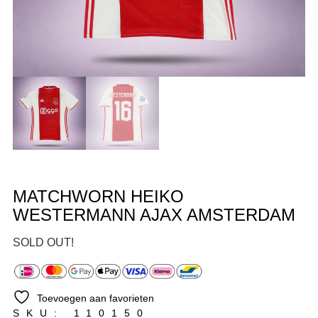
MATCHWORN HEIKO
WESTERMANN AJAX AMSTERDAM
SOLD OUT!
Toevoegen aan favorieten
SKU: 110150