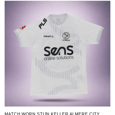
MATCH WORN STIJN KELLER ALMERE CITY