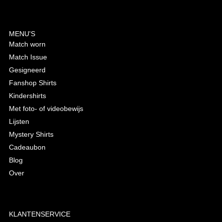
MENU'S
Match worn
Match Issue
Gesigneerd
Fanshop Shirts
Kindershirts
Met foto- of videobewijs
Lijsten
Mystery Shirts
Cadeaubon
Blog
Over
KLANTENSERVICE