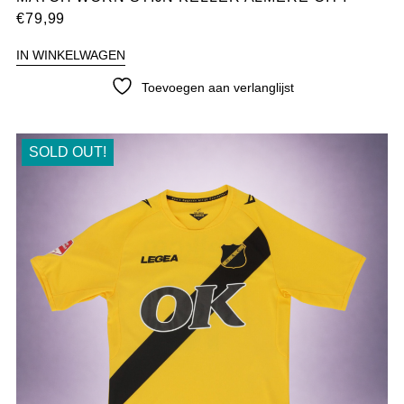
€
79,99
IN WINKELWAGEN
Toevoegen aan verlanglijst
SOLD OUT!