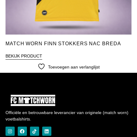
MATCH WORN FINN STOKKERS NAC BREDA
BEKIJK PRODUCT
Toevoegen aan verlanglijst
Officiële en betrouwbare leverancier van originele (match worn)
voetbalshirts.