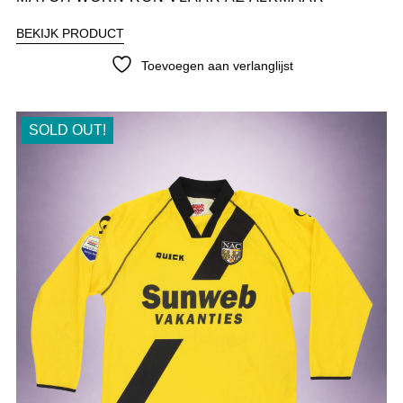
BEKIJK PRODUCT
Toevoegen aan verlanglijst
SOLD OUT!