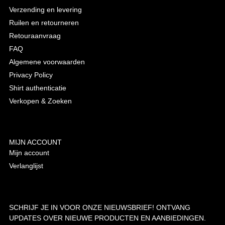
Verzending en levering
Ruilen en retourneren
Retouraanvraag
FAQ
Algemene voorwaarden
Privacy Policy
Shirt authenticatie
Verkopen & Zoeken
MIJN ACCOUNT
Mijn account
Verlanglijst
SCHRIJF JE IN VOOR ONZE NIEUWSBRIEF! ONTVANG
UPDATES OVER NIEUWE PRODUCTEN EN AANBIEDINGEN.