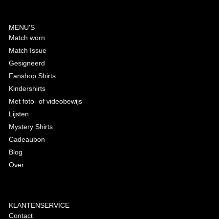
MENU'S
Match worn
Match Issue
Gesigneerd
Fanshop Shirts
Kindershirts
Met foto- of videobewijs
Lijsten
Mystery Shirts
Cadeaubon
Blog
Over
KLANTENSERVICE
Contact