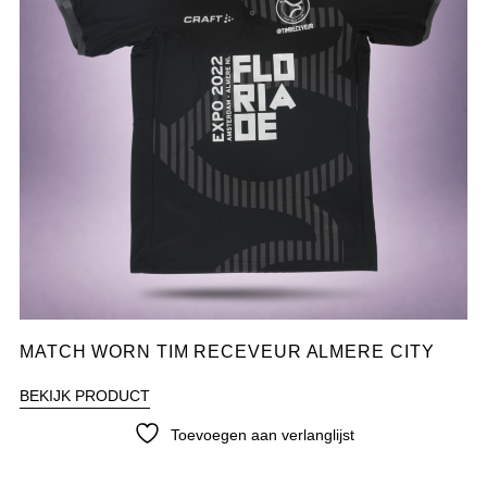
MATCH WORN TIM RECEVEUR ALMERE CITY
BEKIJK PRODUCT
Toevoegen aan verlanglijst