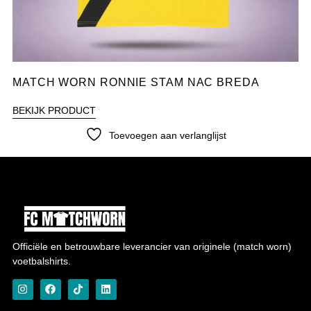
MATCH WORN RONNIE STAM NAC BREDA
BEKIJK PRODUCT
Toevoegen aan verlanglijst
Officiële en betrouwbare leverancier van originele (match worn)
voetbalshirts.