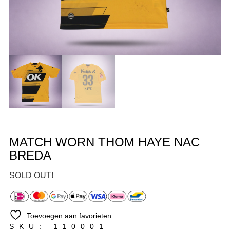
MATCH WORN THOM HAYE NAC
BREDA
SOLD OUT!
Toevoegen aan favorieten
SKU: 110001