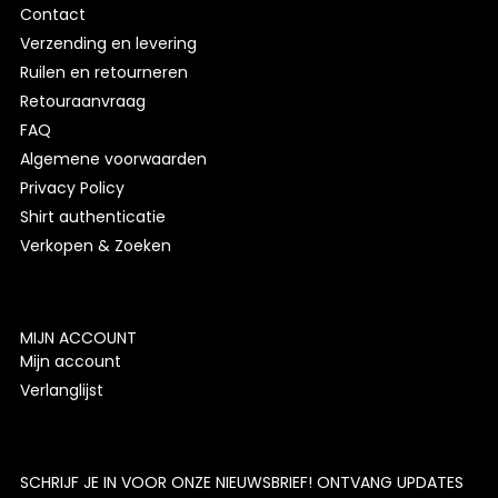
Contact
Verzending en levering
Ruilen en retourneren
Retouraanvraag
FAQ
Algemene voorwaarden
Privacy Policy
Shirt authenticatie
Verkopen & Zoeken
MIJN ACCOUNT
Mijn account
Verlanglijst
SCHRIJF JE IN VOOR ONZE NIEUWSBRIEF! ONTVANG UPDATES