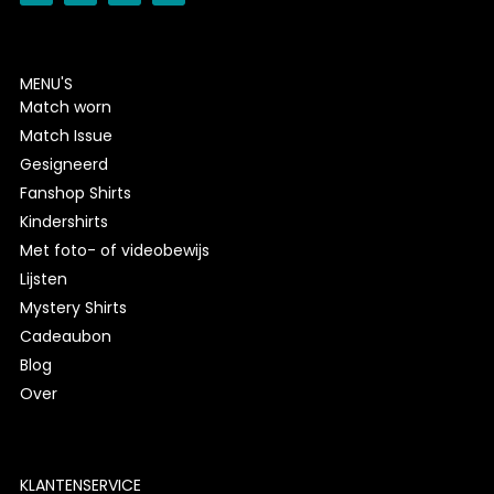
MENU'S
Match worn
Match Issue
Gesigneerd
Fanshop Shirts
Kindershirts
Met foto- of videobewijs
Lijsten
Mystery Shirts
Cadeaubon
Blog
Over
KLANTENSERVICE