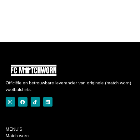
Officiële en betrouwbare leverancier van originele (match worn)
voetbalshirts.
MENU'S
Match worn