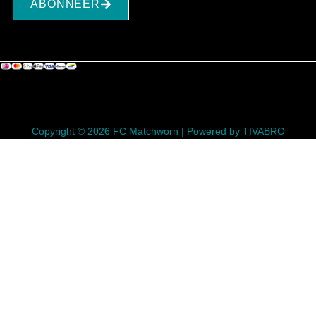
ABONNEER
Copyright © 2026 FC Matchworn | Powered by TIVABRO