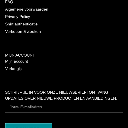
FAQ
Algemene voorwaarden
Privacy Policy
Shirt authenticatie
Verkopen & Zoeken
MIJN ACCOUNT
Mijn account
Verlanglijst
SCHRIJF JE IN VOOR ONZE NIEUWSBRIEF! ONTVANG
UPDATES OVER NIEUWE PRODUCTEN EN AANBIEDINGEN.