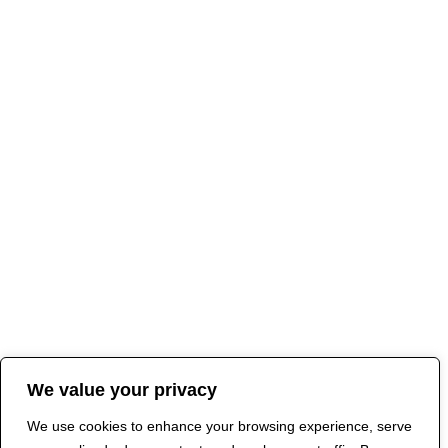
We value your privacy
We use cookies to enhance your browsing experience, serve