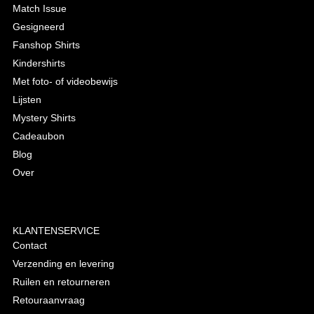
Match Issue
Gesigneerd
Fanshop Shirts
Kindershirts
Met foto- of videobewijs
Lijsten
Mystery Shirts
Cadeaubon
Blog
Over
KLANTENSERVICE
Contact
Verzending en levering
Ruilen en retourneren
Retouraanvraag