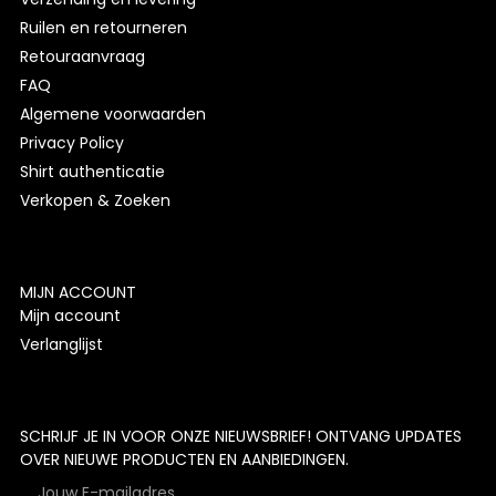
Ruilen en retourneren
Retouraanvraag
FAQ
Algemene voorwaarden
Privacy Policy
Shirt authenticatie
Verkopen & Zoeken
MIJN ACCOUNT
Mijn account
Verlanglijst
SCHRIJF JE IN VOOR ONZE NIEUWSBRIEF! ONTVANG UPDATES
OVER NIEUWE PRODUCTEN EN AANBIEDINGEN.