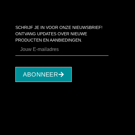
SCHRIJF JE IN VOOR ONZE NIEUWSBRIEF!
ONTVANG UPDATES OVER NIEUWE
PRODUCTEN EN AANBIEDINGEN.
ABONNEER