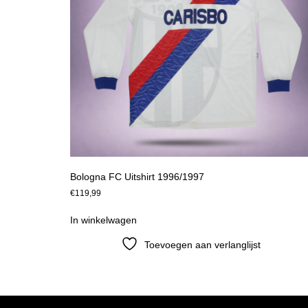
Bologna FC Uitshirt 1996/1997
€
119,99
In winkelwagen
Toevoegen aan verlanglijst