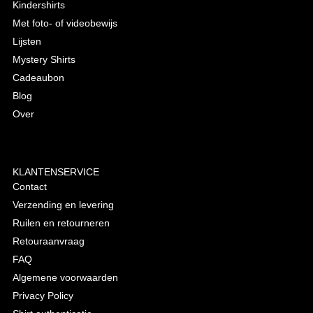
Kindershirts
Met foto- of videobewijs
Lijsten
Mystery Shirts
Cadeaubon
Blog
Over
KLANTENSERVICE
Contact
Verzending en levering
Ruilen en retourneren
Retouraanvraag
FAQ
Algemene voorwaarden
Privacy Policy