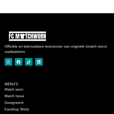
Officiële en betrouwbare leverancier van originele (match worn)
voetbalshirts.
MENU'S
Match worn
Match Issue
Gesigneerd
Fanshop Shirts