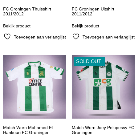
FC Groningen Thuisshirt
FC Groningen Uitshirt
2011/2012
2011/2012
Bekijk product
Bekijk product
Toevoegen aan verlanglijst
Toevoegen aan verlanglijst
SOLD OUT!
Match Worn Mohamed El
Match Worn Joey Pelupessy FC
Hankouri FC Groningen
Groningen