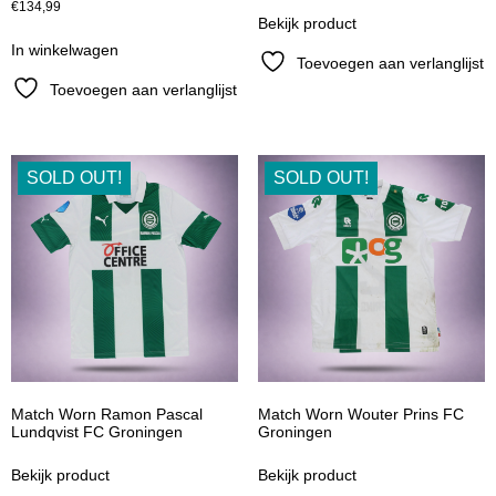
€
134,99
Bekijk product
In winkelwagen
Toevoegen aan verlanglijst
Toevoegen aan verlanglijst
SOLD OUT!
SOLD OUT!
Match Worn Ramon Pascal
Match Worn Wouter Prins FC
Lundqvist FC Groningen
Groningen
Bekijk product
Bekijk product