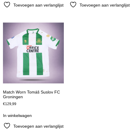
Toevoegen aan verlanglijst
Toevoegen aan verlanglijst
Match Worn Tomáš Suslov FC
Groningen
€
129,99
In winkelwagen
Toevoegen aan verlanglijst