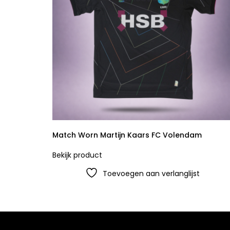
Match Worn Martijn Kaars FC Volendam
Bekijk product
Toevoegen aan verlanglijst