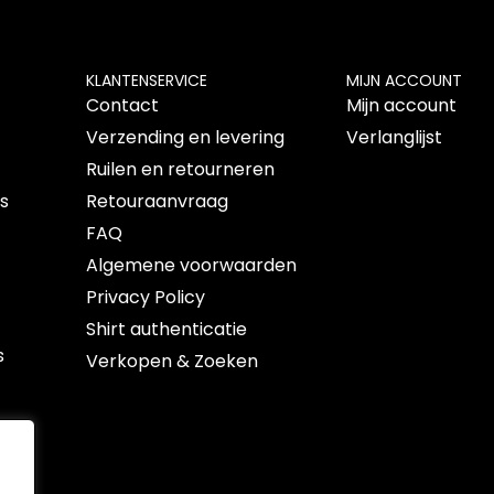
KLANTENSERVICE
MIJN ACCOUNT
Contact
Mijn account
Verzending en levering
Verlanglijst
Ruilen en retourneren
ts
Retouraanvraag
FAQ
Algemene voorwaarden
Privacy Policy
Shirt authenticatie
s
Verkopen & Zoeken