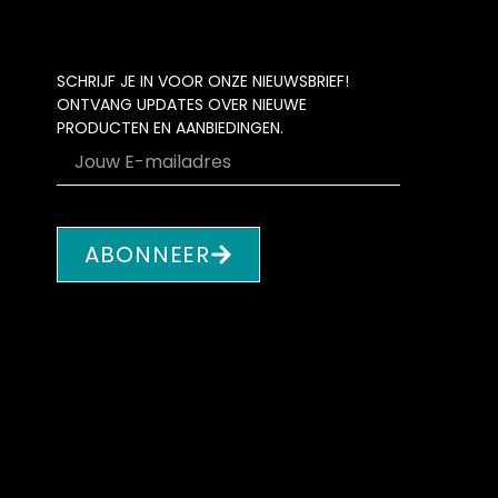
SCHRIJF JE IN VOOR ONZE NIEUWSBRIEF!
ONTVANG UPDATES OVER NIEUWE
PRODUCTEN EN AANBIEDINGEN.
ABONNEER