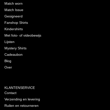
Match worn
Match Issue
Gesigneerd
Fanshop Shirts
Kindershirts
Met foto- of videobewijs
Lijsten
Mystery Shirts
Cadeaubon
Blog
Over
KLANTENSERVICE
Contact
Verzending en levering
Ruilen en retourneren