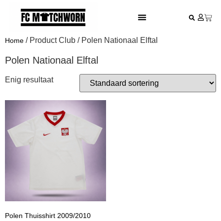
FESTIVAL VOETBALSHIRTS
/ Product Club / Polen Nationaal Elftal
Home
Polen Nationaal Elftal
Enig resultaat
Polen Thuisshirt 2009/2010