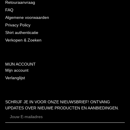
Retouraanvraag
FAQ
Algemene voorwaarden
Privacy Policy
Shirt authenticatie
Verkopen & Zoeken
MIJN ACCOUNT
Mijn account
Verlanglijst
SCHRIJF JE IN VOOR ONZE NIEUWSBRIEF! ONTVANG
UPDATES OVER NIEUWE PRODUCTEN EN AANBIEDINGEN.