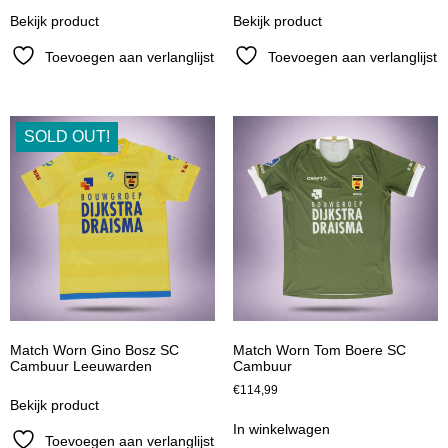
Bekijk product
Bekijk product
Toevoegen aan verlanglijst
Toevoegen aan verlanglijst
SOLD OUT!
Match Worn Gino Bosz SC
Match Worn Tom Boere SC
Cambuur Leeuwarden
Cambuur
€
114,99
Bekijk product
In winkelwagen
Toevoegen aan verlanglijst