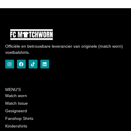
Officiële en betrouwbare leverancier van originele (match worn)
voetbalshirts.
MENU'S
Match worn
Match Issue
Gesigneerd
Fanshop Shirts
Kindershirts