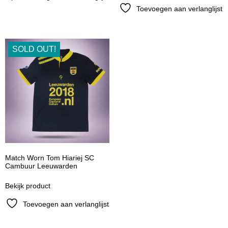
Toevoegen aan verlanglijst
SOLD OUT!
Match Worn Tom Hiariej SC
Cambuur Leeuwarden
Bekijk product
Toevoegen aan verlanglijst