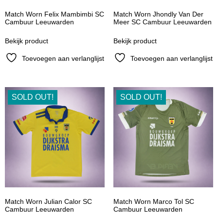
Match Worn Felix Mambimbi SC
Match Worn Jhondly Van Der
Cambuur Leeuwarden
Meer SC Cambuur Leeuwarden
Bekijk product
Bekijk product
Toevoegen aan verlanglijst
Toevoegen aan verlanglijst
SOLD OUT!
SOLD OUT!
Match Worn Julian Calor SC
Match Worn Marco Tol SC
Cambuur Leeuwarden
Cambuur Leeuwarden