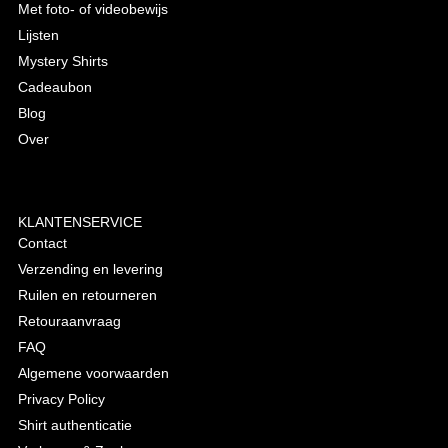
Met foto- of videobewijs
Lijsten
Mystery Shirts
Cadeaubon
Blog
Over
KLANTENSERVICE
Contact
Verzending en levering
Ruilen en retourneren
Retouraanvraag
FAQ
Algemene voorwaarden
Privacy Policy
Shirt authenticatie