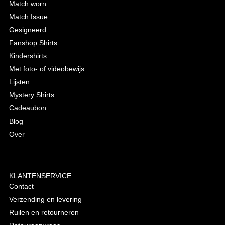
Match worn
Match Issue
Gesigneerd
Fanshop Shirts
Kindershirts
Met foto- of videobewijs
Lijsten
Mystery Shirts
Cadeaubon
Blog
Over
KLANTENSERVICE
Contact
Verzending en levering
Ruilen en retourneren