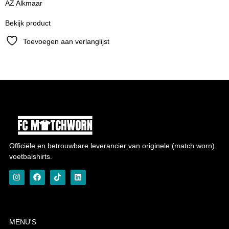
AZ Alkmaar
Bekijk product
Toevoegen aan verlanglijst
Officiële en betrouwbare leverancier van originele (match worn)
voetbalshirts.
MENU'S