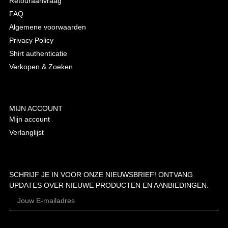
Retouraanvraag
FAQ
Algemene voorwaarden
Privacy Policy
Shirt authenticatie
Verkopen & Zoeken
MIJN ACCOUNT
Mijn account
Verlanglijst
SCHRIJF JE IN VOOR ONZE NIEUWSBRIEF! ONTVANG
UPDATES OVER NIEUWE PRODUCTEN EN AANBIEDINGEN.