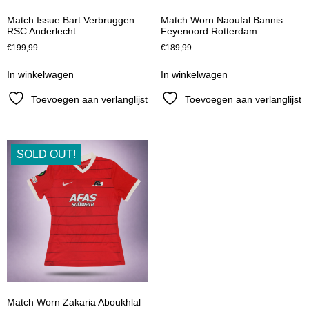
Match Issue Bart Verbruggen
Match Worn Naoufal Bannis
RSC Anderlecht
Feyenoord Rotterdam
€
199,99
€
189,99
In winkelwagen
In winkelwagen
Toevoegen aan verlanglijst
Toevoegen aan verlanglijst
SOLD OUT!
Match Worn Zakaria Aboukhlal