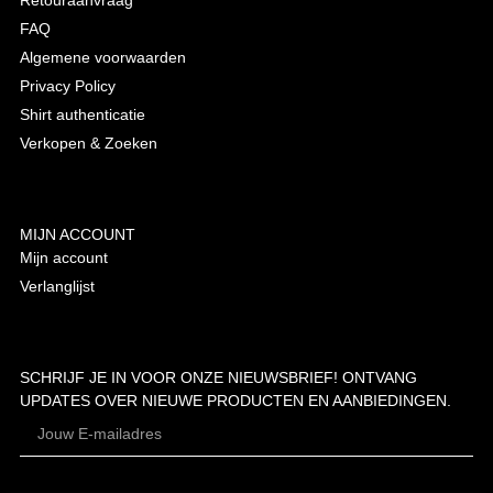
Retouraanvraag
FAQ
Algemene voorwaarden
Privacy Policy
Shirt authenticatie
Verkopen & Zoeken
MIJN ACCOUNT
Mijn account
Verlanglijst
SCHRIJF JE IN VOOR ONZE NIEUWSBRIEF! ONTVANG
UPDATES OVER NIEUWE PRODUCTEN EN AANBIEDINGEN.