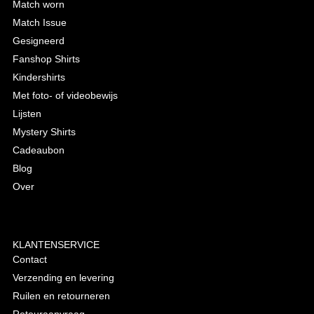
Match worn
Match Issue
Gesigneerd
Fanshop Shirts
Kindershirts
Met foto- of videobewijs
Lijsten
Mystery Shirts
Cadeaubon
Blog
Over
KLANTENSERVICE
Contact
Verzending en levering
Ruilen en retourneren