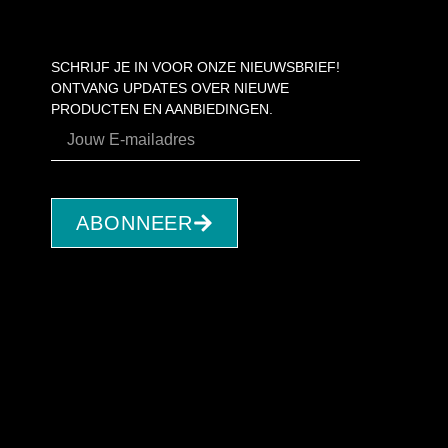
SCHRIJF JE IN VOOR ONZE NIEUWSBRIEF!
ONTVANG UPDATES OVER NIEUWE
PRODUCTEN EN AANBIEDINGEN.
ABONNEER