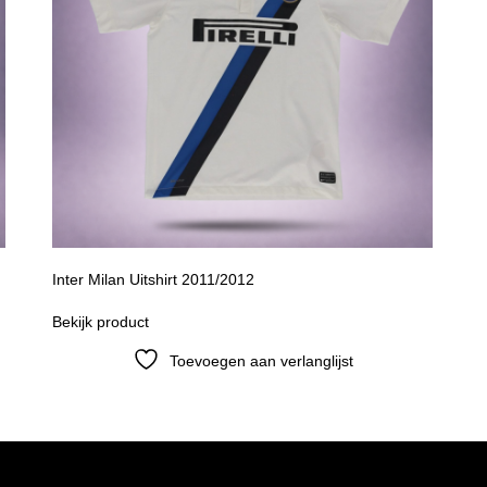
Inter Milan Uitshirt 2011/2012
Bekijk product
Toevoegen aan verlanglijst