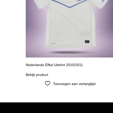
Nederlands Elftal Uitshirt 2010/2011
Bekijk product
Toevoegen aan verlanglijst