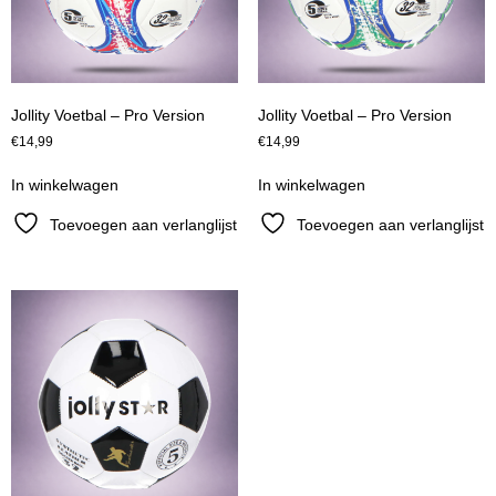
Jollity Voetbal – Pro Version
Jollity Voetbal – Pro Version
€
14,99
€
14,99
In winkelwagen
In winkelwagen
Toevoegen aan verlanglijst
Toevoegen aan verlanglijst