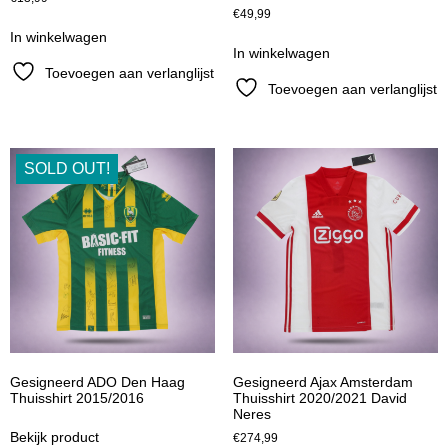
€
49,99
In winkelwagen
In winkelwagen
Toevoegen aan verlanglijst
Toevoegen aan verlanglijst
SOLD OUT!
Gesigneerd ADO Den Haag
Gesigneerd Ajax Amsterdam
Thuisshirt 2015/2016
Thuisshirt 2020/2021 David
Neres
Bekijk product
€
274,99