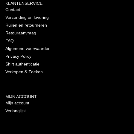
KLANTENSERVICE
Contact
Verzending en levering
Ruilen en retourneren
Retouraanvraag
FAQ
Algemene voorwaarden
Privacy Policy
Shirt authenticatie
Verkopen & Zoeken
MIJN ACCOUNT
Mijn account
Verlanglijst