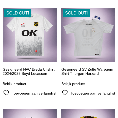
SOLD OUT!
SOLD OUT!
Gesigneerd NAC Breda Uitshirt
Gesigneerd SV Zulte Waregem
2024/2025 Boyd Lucassen
Shirt Thorgan Harzard
Bekijk product
Bekijk product
Toevoegen aan verlanglijst
Toevoegen aan verlanglijst