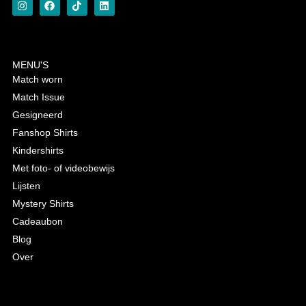
MENU'S
Match worn
Match Issue
Gesigneerd
Fanshop Shirts
Kindershirts
Met foto- of videobewijs
Lijsten
Mystery Shirts
Cadeaubon
Blog
Over