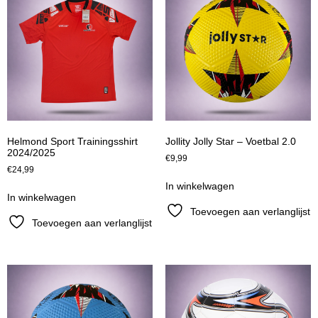
Helmond Sport Trainingsshirt
Jollity Jolly Star – Voetbal 2.0
2024/2025
€
9,99
€
24,99
In winkelwagen
In winkelwagen
Toevoegen aan verlanglijst
Toevoegen aan verlanglijst