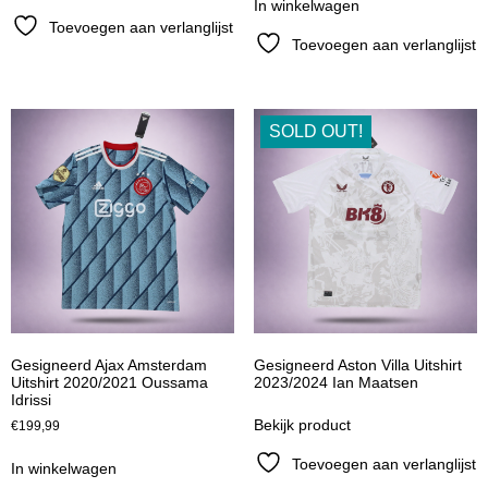
In winkelwagen
Toevoegen aan verlanglijst
Toevoegen aan verlanglijst
SOLD OUT!
Gesigneerd Ajax Amsterdam
Gesigneerd Aston Villa Uitshirt
Uitshirt 2020/2021 Oussama
2023/2024 Ian Maatsen
Idrissi
Bekijk product
€
199,99
Toevoegen aan verlanglijst
In winkelwagen