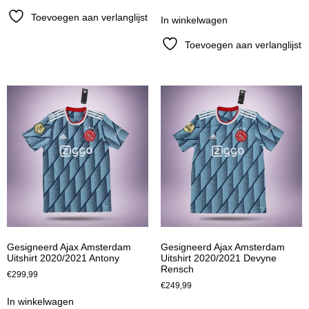
Toevoegen aan verlanglijst
In winkelwagen
Toevoegen aan verlanglijst
Gesigneerd Ajax Amsterdam
Gesigneerd Ajax Amsterdam
Uitshirt 2020/2021 Antony
Uitshirt 2020/2021 Devyne
Rensch
€
299,99
€
249,99
In winkelwagen