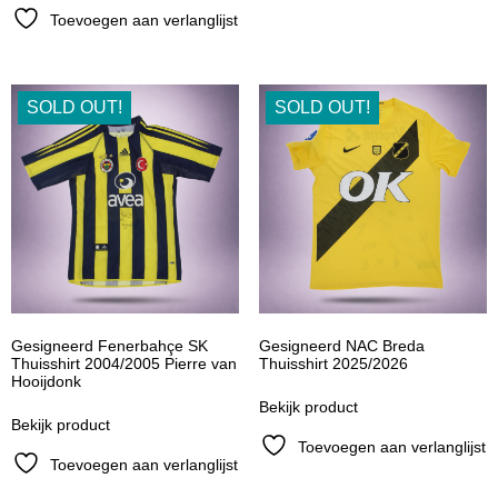
Toevoegen aan verlanglijst
SOLD OUT!
SOLD OUT!
Gesigneerd Fenerbahçe SK
Gesigneerd NAC Breda
Thuisshirt 2004/2005 Pierre van
Thuisshirt 2025/2026
Hooijdonk
Bekijk product
Bekijk product
Toevoegen aan verlanglijst
Toevoegen aan verlanglijst