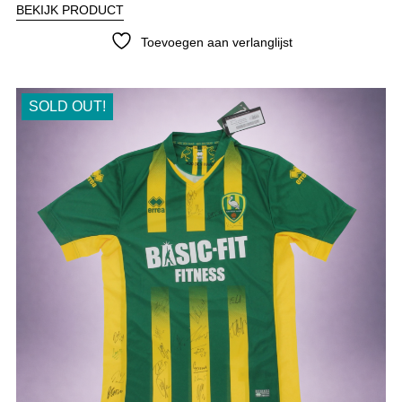
BEKIJK PRODUCT
Toevoegen aan verlanglijst
SOLD OUT!