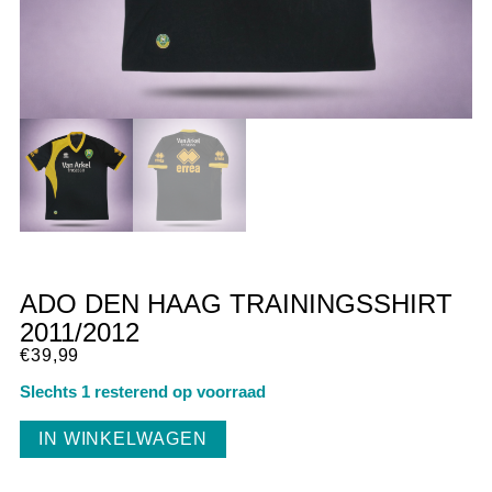
ADO DEN HAAG TRAININGSSHIRT
2011/2012
€
39,99
Slechts 1 resterend op voorraad
IN WINKELWAGEN