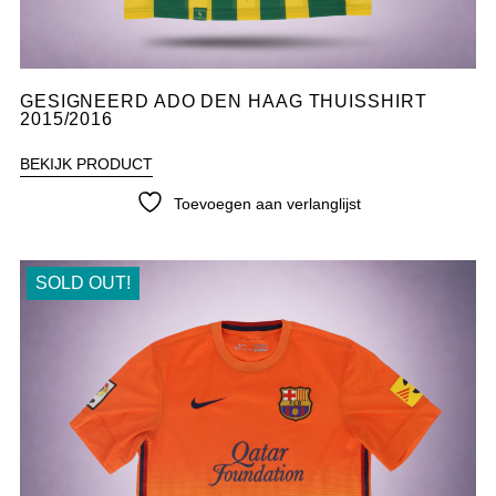
GESIGNEERD ADO DEN HAAG THUISSHIRT
2015/2016
BEKIJK PRODUCT
Toevoegen aan verlanglijst
SOLD OUT!