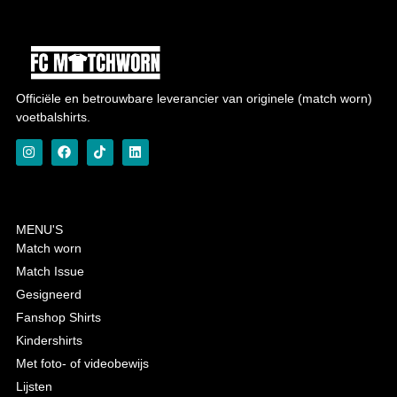
Officiële en betrouwbare leverancier van originele (match worn)
voetbalshirts.
MENU'S
Match worn
Match Issue
Gesigneerd
Fanshop Shirts
Kindershirts
Met foto- of videobewijs
Lijsten