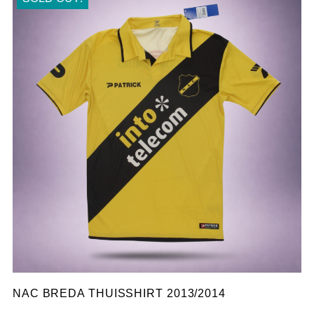
NAC BREDA THUISSHIRT 2013/2014