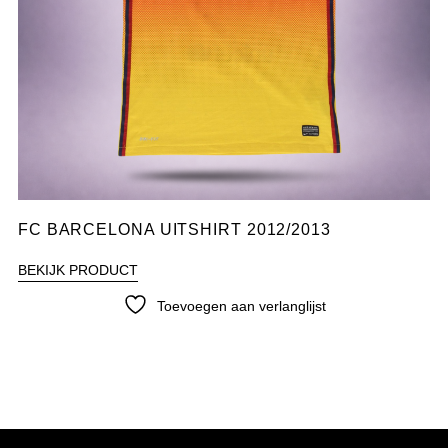
FC BARCELONA UITSHIRT 2012/2013
BEKIJK PRODUCT
Toevoegen aan verlanglijst