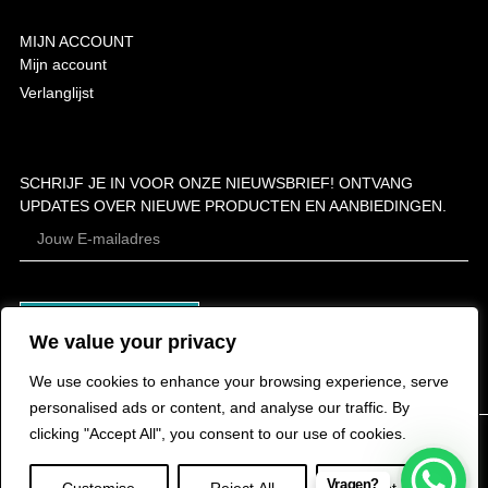
MIJN ACCOUNT
Mijn account
Verlanglijst
SCHRIJF JE IN VOOR ONZE NIEUWSBRIEF! ONTVANG
UPDATES OVER NIEUWE PRODUCTEN EN AANBIEDINGEN.
ABONNEER
We value your privacy
We use cookies to enhance your browsing experience, serve
personalised ads or content, and analyse our traffic. By
clicking "Accept All", you consent to our use of cookies.
Vragen?