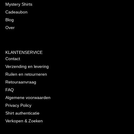
Mystery Shirts
Cadeaubon
Blog
Over
KLANTENSERVICE
Contact
Verzending en levering
Ruilen en retourneren
Retouraanvraag
FAQ
Algemene voorwaarden
Privacy Policy
Shirt authenticatie
Verkopen & Zoeken