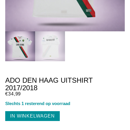
ADO DEN HAAG UITSHIRT
2017/2018
€
34,99
Slechts 1 resterend op voorraad
IN WINKELWAGEN