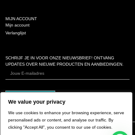
MIJN ACCOUNT
Mijn account
Verlanglijst
SCHRIJF JE IN VOOR ONZE NIEUWSBRIEF! ONTVANG
UPDATES OVER NIEUWE PRODUCTEN EN AANBIEDINGEN.
ABONNEER
We value your privacy
We use cookies to enhance your browsing experience, serve
personalised ads or content, and analyse our traffic. By
clicking "Accept All", you consent to our use of cookies.