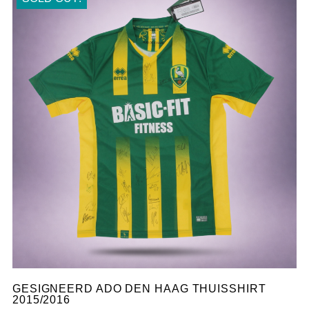
GESIGNEERD ADO DEN HAAG THUISSHIRT
2015/2016