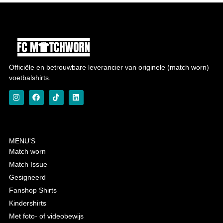
Officiële en betrouwbare leverancier van originele (match worn)
voetbalshirts.
MENU'S
Match worn
Match Issue
Gesigneerd
Fanshop Shirts
Kindershirts
Met foto- of videobewijs