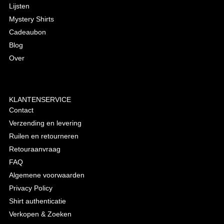
Lijsten
Mystery Shirts
Cadeaubon
Blog
Over
KLANTENSERVICE
Contact
Verzending en levering
Ruilen en retourneren
Retouraanvraag
FAQ
Algemene voorwaarden
Privacy Policy
Shirt authenticatie
Verkopen & Zoeken