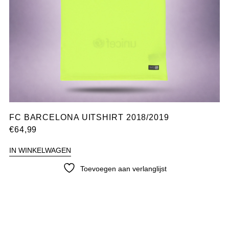
FC BARCELONA UITSHIRT 2018/2019
€
64,99
IN WINKELWAGEN
Toevoegen aan verlanglijst