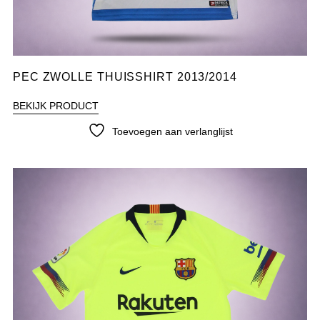
PEC ZWOLLE THUISSHIRT 2013/2014
BEKIJK PRODUCT
Toevoegen aan verlanglijst