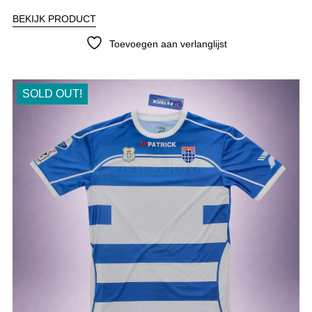
BEKIJK PRODUCT
Toevoegen aan verlanglijst
SOLD OUT!