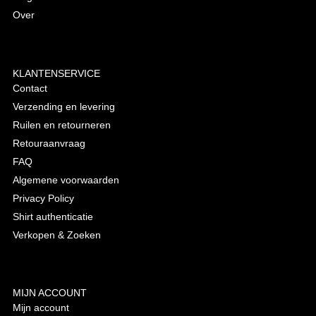
Over
KLANTENSERVICE
Contact
Verzending en levering
Ruilen en retourneren
Retouraanvraag
FAQ
Algemene voorwaarden
Privacy Policy
Shirt authenticatie
Verkopen & Zoeken
MIJN ACCOUNT
Mijn account