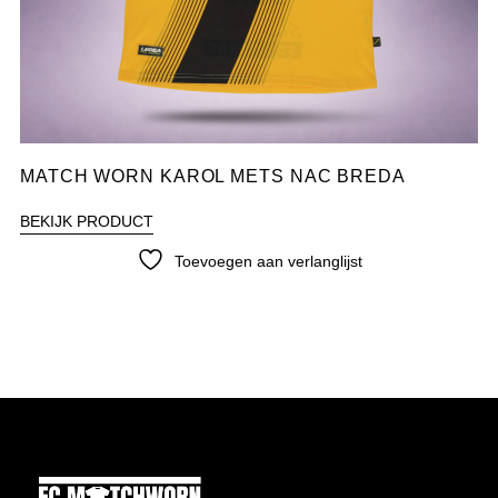
MATCH WORN KAROL METS NAC BREDA
BEKIJK PRODUCT
Toevoegen aan verlanglijst