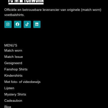
Officiële en betrouwbare leverancier van originele (match worn)
voetbalshirts.
MENU'S
Match worn
Match Issue
Gesigneerd
Fanshop Shirts
Kindershirts
Met foto- of videobewijs
Lijsten
Mystery Shirts
Cadeaubon
Blog