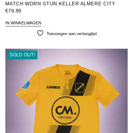
MATCH WORN STIJN KELLER ALMERE CITY
€
79,99
IN WINKELWAGEN
Toevoegen aan verlanglijst
SOLD OUT!