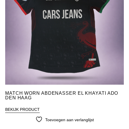
MATCH WORN ABDENASSER EL KHAYATI ADO
DEN HAAG
BEKIJK PRODUCT
Toevoegen aan verlanglijst