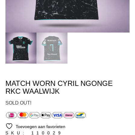
MATCH WORN CYRIL NGONGE
RKC WAALWIJK
SOLD OUT!
Toevoegen aan favorieten
SKU: 110029