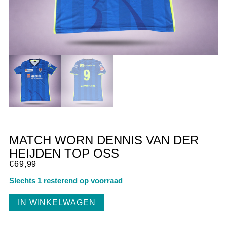
MATCH WORN DENNIS VAN DER
HEIJDEN TOP OSS
€
69,99
Slechts 1 resterend op voorraad
IN WINKELWAGEN