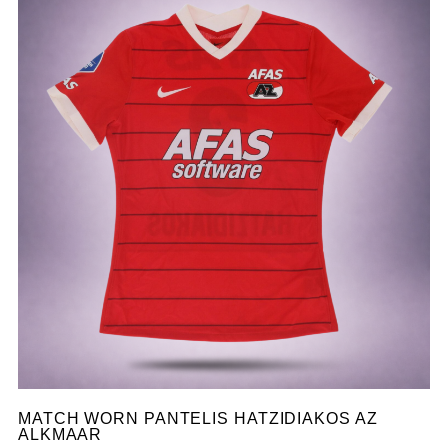
MATCH WORN PANTELIS HATZIDIAKOS AZ
ALKMAAR