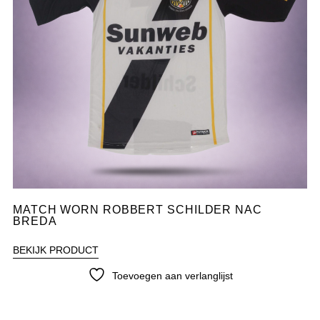
MATCH WORN ROBBERT SCHILDER NAC
BREDA
BEKIJK PRODUCT
Toevoegen aan verlanglijst