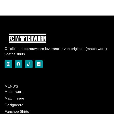
Officiële en betrouwbare leverancier van originele (match worn)
voetbalshirts.
MENU'S
Match worn
Match Issue
Gesigneerd
Fanshop Shirts