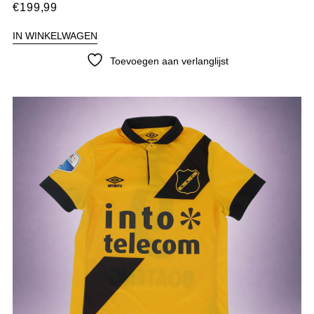
€
199,99
IN WINKELWAGEN
Toevoegen aan verlanglijst