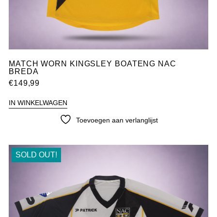
MATCH WORN KINGSLEY BOATENG NAC
BREDA
€
149,99
IN WINKELWAGEN
Toevoegen aan verlanglijst
SOLD OUT!