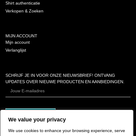
Shirt authenticatie
Verkopen & Zoeken
MIJN ACCOUNT
Mijn account
Verlanglijst
SCHRIJF JE IN VOOR ONZE NIEUWSBRIEF! ONTVANG
UPDATES OVER NIEUWE PRODUCTEN EN AANBIEDINGEN.
ABONNEER
We value your privacy
We use cookies to enhance your browsing experience, serve