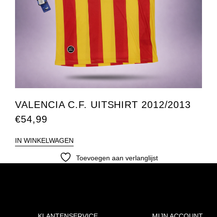
VALENCIA C.F. UITSHIRT 2012/2013
€
54,99
IN WINKELWAGEN
Toevoegen aan verlanglijst
KLANTENSERVICE
MIJN ACCOUNT