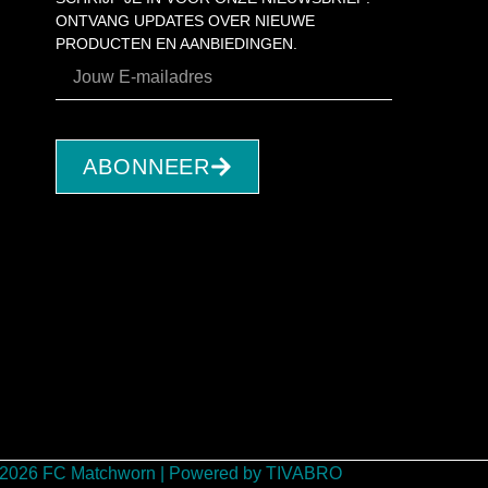
ONTVANG UPDATES OVER NIEUWE
PRODUCTEN EN AANBIEDINGEN.
ABONNEER
 2026 FC Matchworn | Powered by TIVABRO