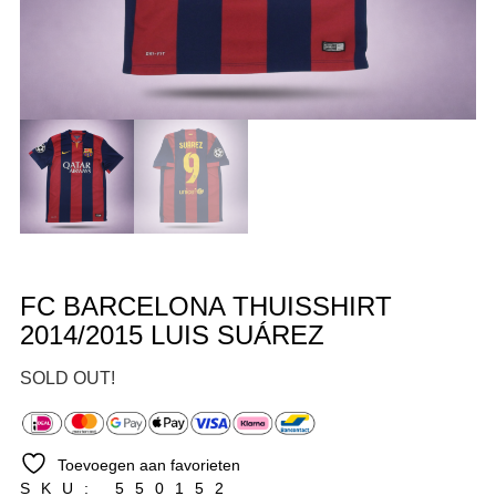
FC BARCELONA THUISSHIRT
2014/2015 LUIS SUÁREZ
SOLD OUT!
Toevoegen aan favorieten
SKU: 550152