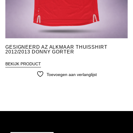
GESIGNEERD AZ ALKMAAR THUISSHIRT
2012/2013 DONNY GORTER
BEKIJK PRODUCT
Toevoegen aan verlanglijst