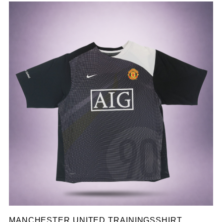
MANCHESTER UNITED TRAININGSSHIRT