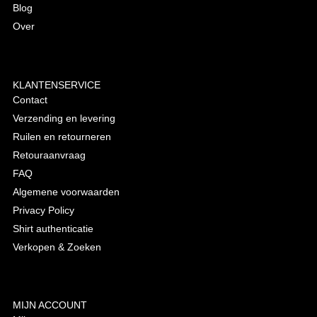
Blog
Over
KLANTENSERVICE
Contact
Verzending en levering
Ruilen en retourneren
Retouraanvraag
FAQ
Algemene voorwaarden
Privacy Policy
Shirt authenticatie
Verkopen & Zoeken
MIJN ACCOUNT