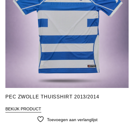
PEC ZWOLLE THUISSHIRT 2013/2014
BEKIJK PRODUCT
Toevoegen aan verlanglijst