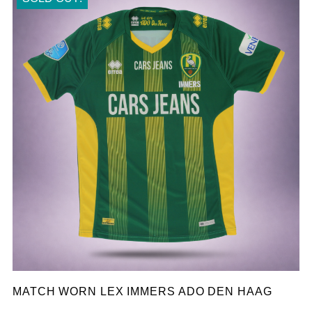
MATCH WORN LEX IMMERS ADO DEN HAAG