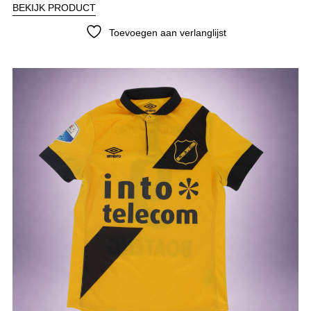
BEKIJK PRODUCT
Toevoegen aan verlanglijst