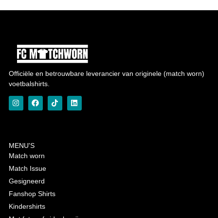
Officiële en betrouwbare leverancier van originele (match worn)
voetbalshirts.
MENU'S
Match worn
Match Issue
Gesigneerd
Fanshop Shirts
Kindershirts