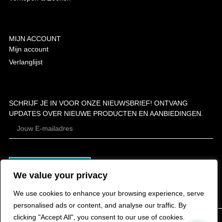
MIJN ACCOUNT
Mijn account
Verlanglijst
SCHRIJF JE IN VOOR ONZE NIEUWSBRIEF! ONTVANG
UPDATES OVER NIEUWE PRODUCTEN EN AANBIEDINGEN.
ABONNEER
We value your privacy
We use cookies to enhance your browsing experience, serve
personalised ads or content, and analyse our traffic. By
clicking "Accept All", you consent to our use of cookies.