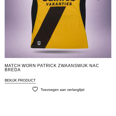
MATCH WORN PATRICK ZWAANSWIJK NAC
BREDA
BEKIJK PRODUCT
Toevoegen aan verlanglijst