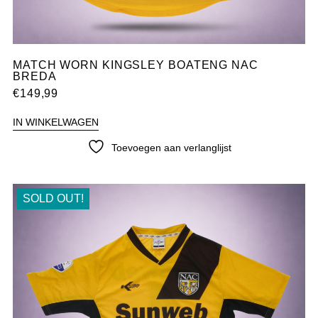
MATCH WORN KINGSLEY BOATENG NAC
BREDA
€
149,99
IN WINKELWAGEN
Toevoegen aan verlanglijst
SOLD OUT!