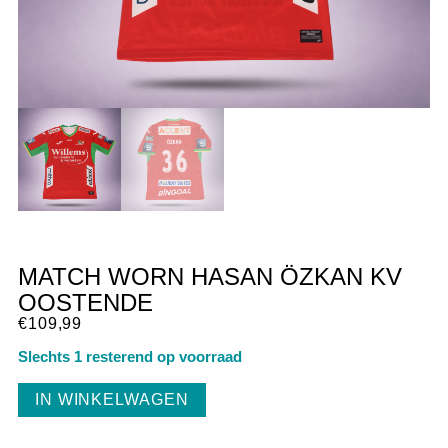
MATCH WORN HASAN ÖZKAN KV
OOSTENDE
€
109,99
Slechts 1 resterend op voorraad
IN WINKELWAGEN