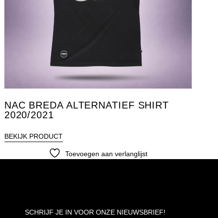
NAC BREDA ALTERNATIEF SHIRT
2020/2021
BEKIJK PRODUCT
Toevoegen aan verlanglijst
SCHRIJF JE IN VOOR ONZE NIEUWSBRIEF!