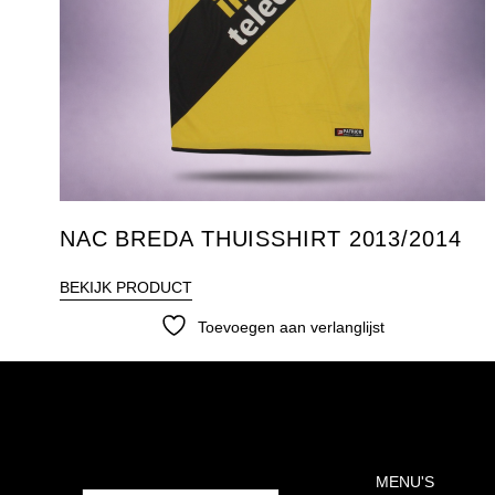
NAC BREDA THUISSHIRT 2013/2014
BEKIJK PRODUCT
Toevoegen aan verlanglijst
MENU'S