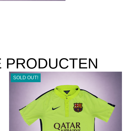
E PRODUCTEN
SOLD OUT!