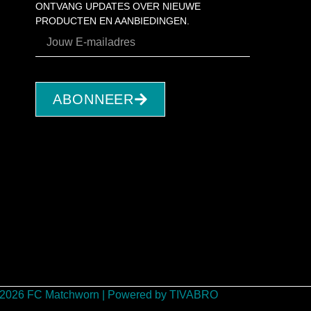
ONTVANG UPDATES OVER NIEUWE
PRODUCTEN EN AANBIEDINGEN.
ABONNEER
 2026 FC Matchworn | Powered by TIVABRO