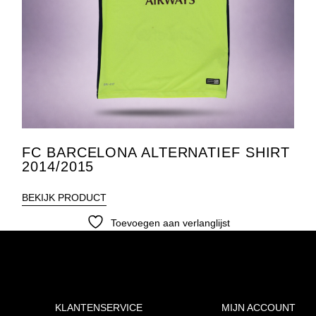
FC BARCELONA ALTERNATIEF SHIRT
2014/2015
BEKIJK PRODUCT
Toevoegen aan verlanglijst
KLANTENSERVICE
MIJN ACCOUNT