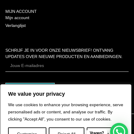
MIJN ACCOUNT
Mijn account
Verlanglijst
SCHRIJF JE IN VOOR ONZE NIEUWSBRIEF! ONTVANG
UPDATES OVER NIEUWE PRODUCTEN EN AANBIEDINGEN.
ABONNEER
We value your privacy
We use cookies to enhance your browsing experience, serve
personalised ads or content, and analyse our traffic. By
clicking "Accept All", you consent to our use of cookies.
Vragen?