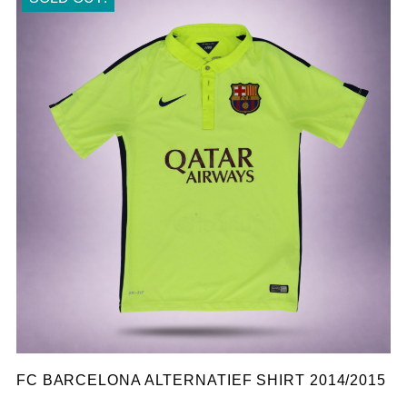
FC BARCELONA ALTERNATIEF SHIRT 2014/2015