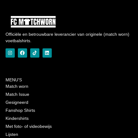
Officiële en betrouwbare leverancier van originele (match worn)
voetbalshirts.
MENU'S
Match worn
Match Issue
Gesigneerd
Fanshop Shirts
Kindershirts
Met foto- of videobewijs
Lijsten