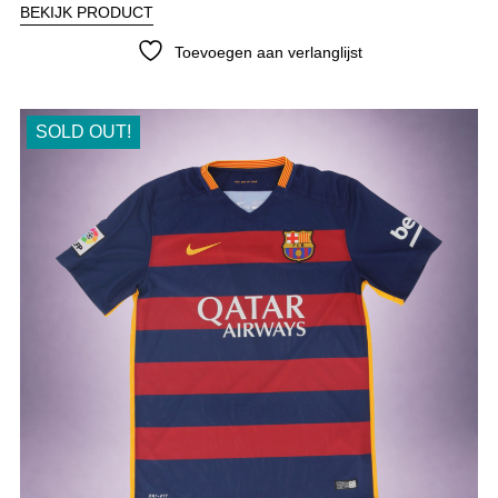
BEKIJK PRODUCT
Toevoegen aan verlanglijst
SOLD OUT!