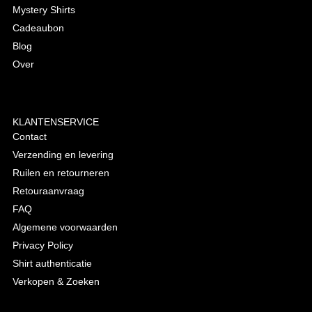
Mystery Shirts
Cadeaubon
Blog
Over
KLANTENSERVICE
Contact
Verzending en levering
Ruilen en retourneren
Retouraanvraag
FAQ
Algemene voorwaarden
Privacy Policy
Shirt authenticatie
Verkopen & Zoeken