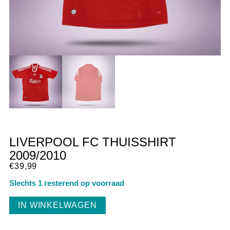
LIVERPOOL FC THUISSHIRT
2009/2010
€
39,99
Slechts 1 resterend op voorraad
IN WINKELWAGEN