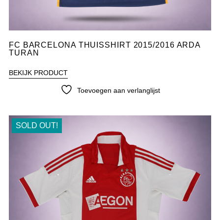
FC BARCELONA THUISSHIRT 2015/2016 ARDA
TURAN
BEKIJK PRODUCT
Toevoegen aan verlanglijst
SOLD OUT!