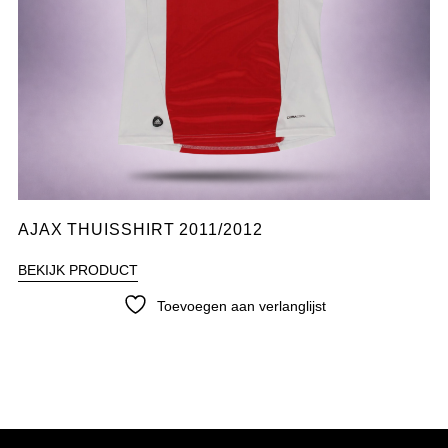
AJAX THUISSHIRT 2011/2012
BEKIJK PRODUCT
Toevoegen aan verlanglijst