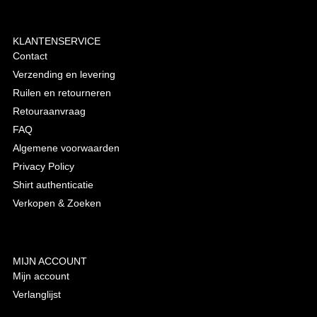
KLANTENSERVICE
Contact
Verzending en levering
Ruilen en retourneren
Retouraanvraag
FAQ
Algemene voorwaarden
Privacy Policy
Shirt authenticatie
Verkopen & Zoeken
MIJN ACCOUNT
Mijn account
Verlanglijst