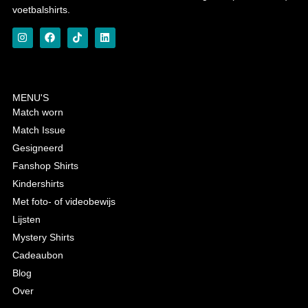
voetbalshirts.
MENU'S
Match worn
Match Issue
Gesigneerd
Fanshop Shirts
Kindershirts
Met foto- of videobewijs
Lijsten
Mystery Shirts
Cadeaubon
Blog
Over