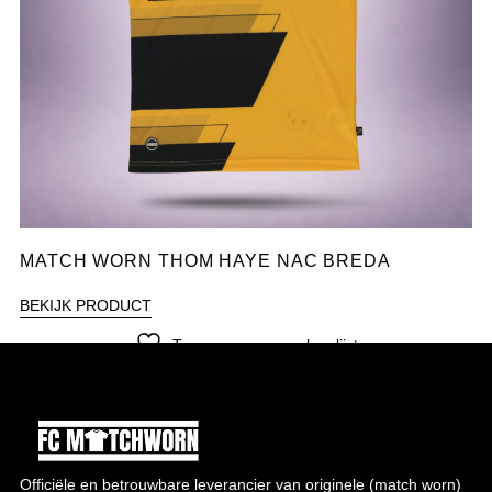
MATCH WORN THOM HAYE NAC BREDA
BEKIJK PRODUCT
Toevoegen aan verlanglijst
Officiële en betrouwbare leverancier van originele (match worn)