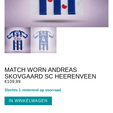
MATCH WORN ANDREAS
SKOVGAARD SC HEERENVEEN
€
109,99
Slechts 1 resterend op voorraad
IN WINKELWAGEN