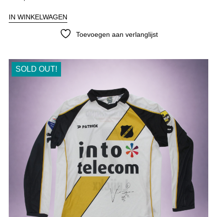
IN WINKELWAGEN
Toevoegen aan verlanglijst
SOLD OUT!