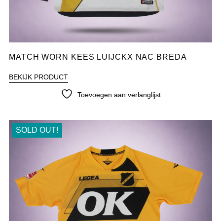
MATCH WORN KEES LUIJCKX NAC BREDA
BEKIJK PRODUCT
Toevoegen aan verlanglijst
SOLD OUT!