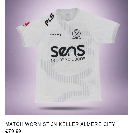
MATCH WORN STIJN KELLER ALMERE CITY
€
79,99