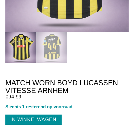
MATCH WORN BOYD LUCASSEN
VITESSE ARNHEM
€
94,99
Slechts 1 resterend op voorraad
IN WINKELWAGEN