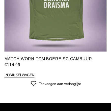
MATCH WORN TOM BOERE SC CAMBUUR
€
114,99
IN WINKELWAGEN
Toevoegen aan verlanglijst