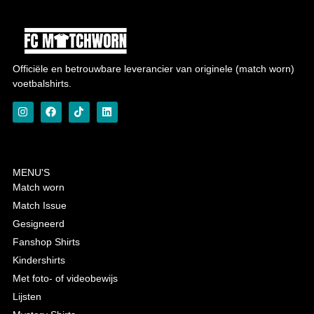
Officiële en betrouwbare leverancier van originele (match worn)
voetbalshirts.
MENU'S
Match worn
Match Issue
Gesigneerd
Fanshop Shirts
Kindershirts
Met foto- of videobewijs
Lijsten