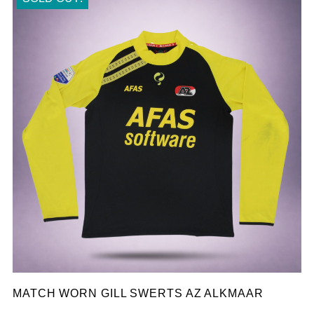
MATCH WORN GILL SWERTS AZ ALKMAAR