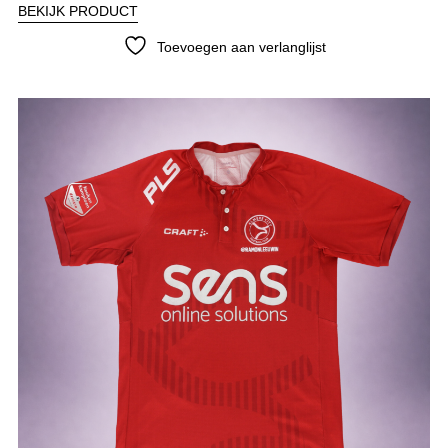
BEKIJK PRODUCT
Toevoegen aan verlanglijst