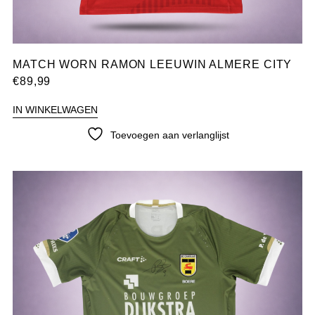
MATCH WORN RAMON LEEUWIN ALMERE CITY
€
89,99
IN WINKELWAGEN
Toevoegen aan verlanglijst