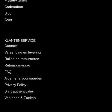
Mystery Shirts
Cadeaubon
Blog
Over
KLANTENSERVICE
Contact
Verzending en levering
Ruilen en retourneren
Retouraanvraag
FAQ
Algemene voorwaarden
Privacy Policy
Shirt authenticatie
Verkopen & Zoeken