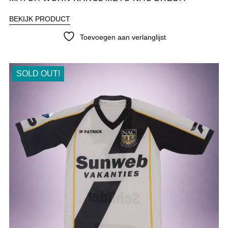
BEKIJK PRODUCT
Toevoegen aan verlanglijst
SOLD OUT!