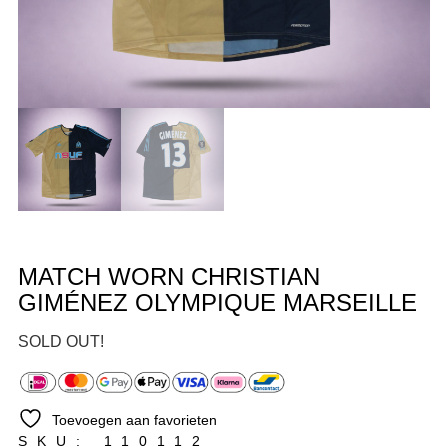
MATCH WORN CHRISTIAN
GIMÉNEZ OLYMPIQUE MARSEILLE
SOLD OUT!
Toevoegen aan favorieten
SKU: 110112