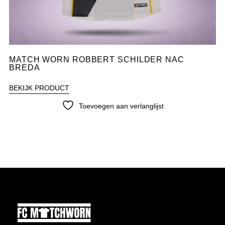
MATCH WORN ROBBERT SCHILDER NAC
BREDA
BEKIJK PRODUCT
Toevoegen aan verlanglijst