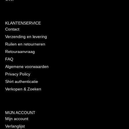
KLANTENSERVICE
Contact
Verzending en levering
Ruilen en retourneren
Retouraanvraag
FAQ
Algemene voorwaarden
Privacy Policy
Shirt authenticatie
Verkopen & Zoeken
MIJN ACCOUNT
Mijn account
Verlanglijst