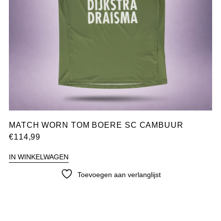
MATCH WORN TOM BOERE SC CAMBUUR
€
114,99
IN WINKELWAGEN
Toevoegen aan verlanglijst