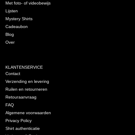
Met foto- of videobewijs
Lijsten
Mystery Shirts
Cadeaubon
Blog
Over
KLANTENSERVICE
Contact
Verzending en levering
Ruilen en retourneren
Retouraanvraag
FAQ
Algemene voorwaarden
Privacy Policy
Shirt authenticatie