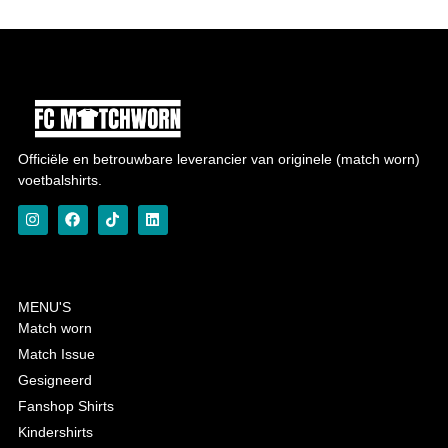
Officiële en betrouwbare leverancier van originele (match worn)
voetbalshirts.
MENU'S
Match worn
Match Issue
Gesigneerd
Fanshop Shirts
Kindershirts