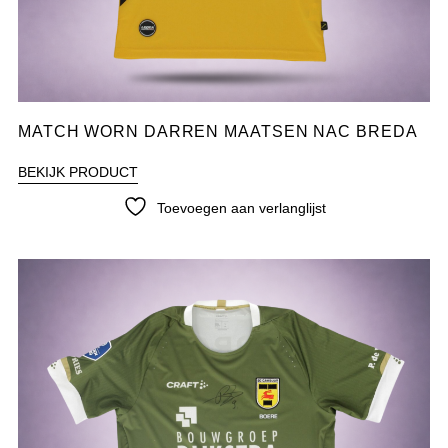
MATCH WORN DARREN MAATSEN NAC BREDA
BEKIJK PRODUCT
Toevoegen aan verlanglijst