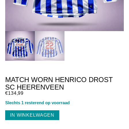
MATCH WORN HENRICO DROST
SC HEERENVEEN
€
134,99
Slechts 1 resterend op voorraad
IN WINKELWAGEN