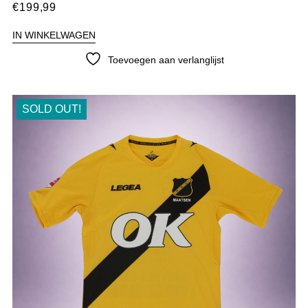
€
199,99
IN WINKELWAGEN
Toevoegen aan verlanglijst
SOLD OUT!