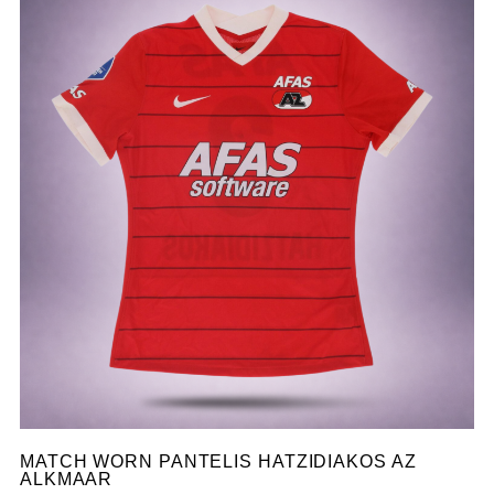
MATCH WORN PANTELIS HATZIDIAKOS AZ
ALKMAAR