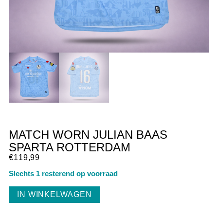
MATCH WORN JULIAN BAAS
SPARTA ROTTERDAM
€
119,99
Slechts 1 resterend op voorraad
IN WINKELWAGEN