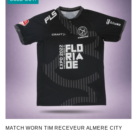
MATCH WORN TIM RECEVEUR ALMERE CITY