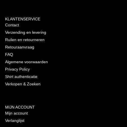
KLANTENSERVICE
Contact
Verzending en levering
Ruilen en retourneren
Retouraanvraag
FAQ
Algemene voorwaarden
Privacy Policy
Shirt authenticatie
Verkopen & Zoeken
MIJN ACCOUNT
Mijn account
Verlanglijst