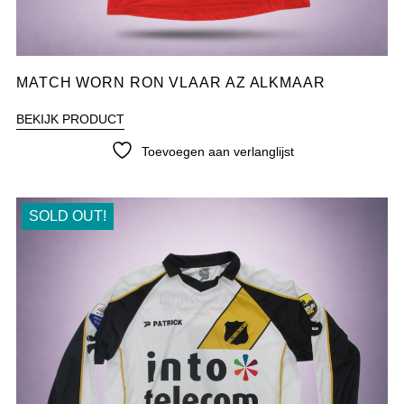
MATCH WORN RON VLAAR AZ ALKMAAR
BEKIJK PRODUCT
Toevoegen aan verlanglijst
SOLD OUT!