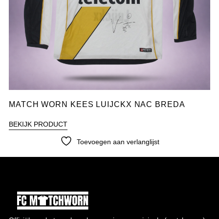
MATCH WORN KEES LUIJCKX NAC BREDA
BEKIJK PRODUCT
Toevoegen aan verlanglijst