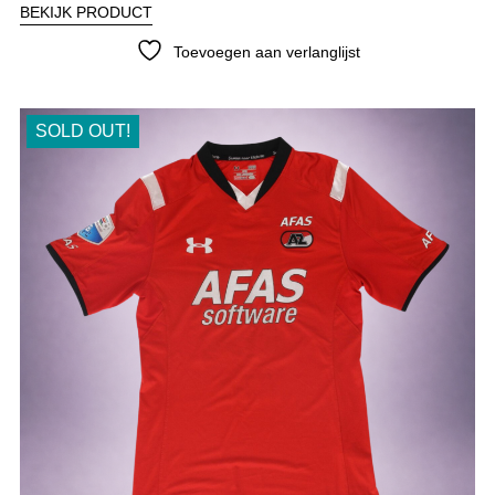
BEKIJK PRODUCT
Toevoegen aan verlanglijst
SOLD OUT!