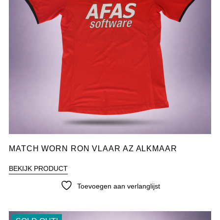
MATCH WORN RON VLAAR AZ ALKMAAR
BEKIJK PRODUCT
Toevoegen aan verlanglijst