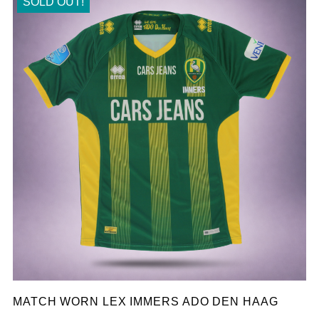
SOLD OUT!
MATCH WORN LEX IMMERS ADO DEN HAAG