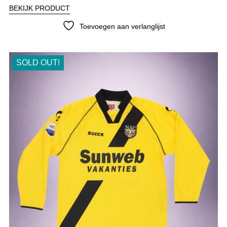
BEKIJK PRODUCT
Toevoegen aan verlanglijst
SOLD OUT!