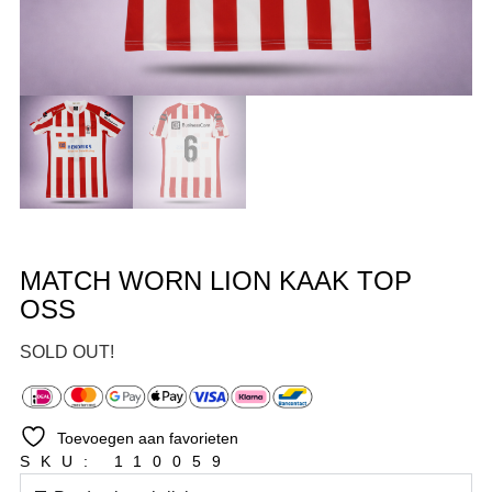
MATCH WORN LION KAAK TOP
OSS
SOLD OUT!
Toevoegen aan favorieten
SKU: 110059