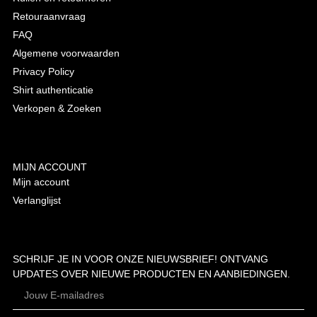
Retouraanvraag
FAQ
Algemene voorwaarden
Privacy Policy
Shirt authenticatie
Verkopen & Zoeken
MIJN ACCOUNT
Mijn account
Verlanglijst
SCHRIJF JE IN VOOR ONZE NIEUWSBRIEF! ONTVANG
UPDATES OVER NIEUWE PRODUCTEN EN AANBIEDINGEN.