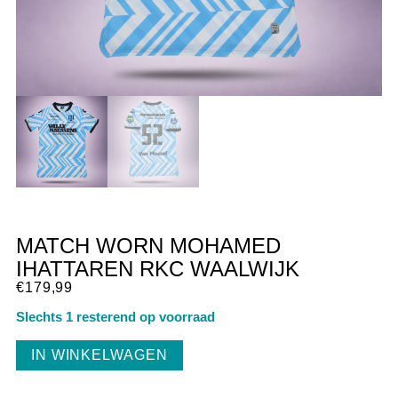
MATCH WORN MOHAMED
IHATTAREN RKC WAALWIJK
€
179,99
Slechts 1 resterend op voorraad
IN WINKELWAGEN