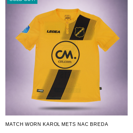
MATCH WORN KAROL METS NAC BREDA