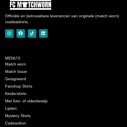
Officiële en betrouwbare leverancier van originele (match worn)
voetbalshirts.
MENU'S
Match worn
Match Issue
Gesigneerd
Fanshop Shirts
Kindershirts
Met foto- of videobewijs
Lijsten
Mystery Shirts
Cadeaubon