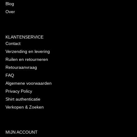
Blog
Over
KLANTENSERVICE
Contact
Verzending en levering
Ruilen en retourneren
Retouraanvraag
FAQ
Algemene voorwaarden
Privacy Policy
Shirt authenticatie
Verkopen & Zoeken
MIJN ACCOUNT