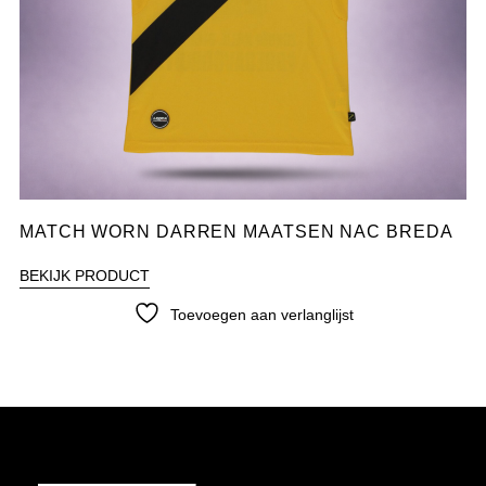
MATCH WORN DARREN MAATSEN NAC BREDA
BEKIJK PRODUCT
Toevoegen aan verlanglijst