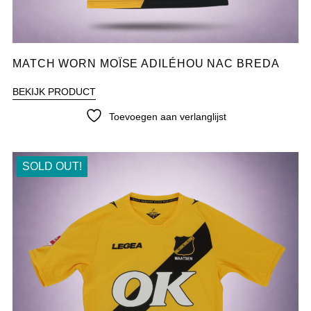
MATCH WORN MOÏSE ADILÉHOU NAC BREDA
BEKIJK PRODUCT
Toevoegen aan verlanglijst
SOLD OUT!