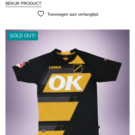
BEKIJK PRODUCT
Toevoegen aan verlanglijst
SOLD OUT!