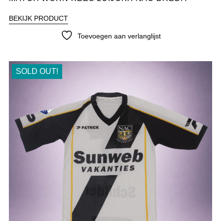
BEKIJK PRODUCT
Toevoegen aan verlanglijst
SOLD OUT!