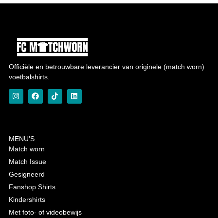
Officiële en betrouwbare leverancier van originele (match worn)
voetbalshirts.
MENU'S
Match worn
Match Issue
Gesigneerd
Fanshop Shirts
Kindershirts
Met foto- of videobewijs