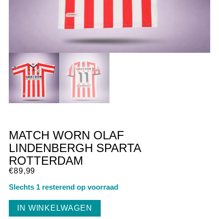
MATCH WORN OLAF
LINDENBERGH SPARTA
ROTTERDAM
€
89,99
Slechts 1 resterend op voorraad
IN WINKELWAGEN