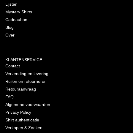
Lijsten
Mystery Shirts
Cadeaubon
Blog
Over
KLANTENSERVICE
Contact
Verzending en levering
Ruilen en retourneren
Retouraanvraag
FAQ
Algemene voorwaarden
Privacy Policy
Shirt authenticatie
Verkopen & Zoeken