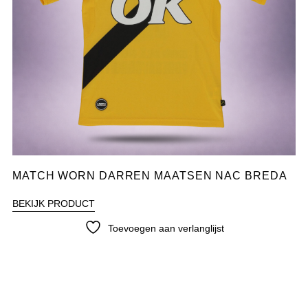
MATCH WORN DARREN MAATSEN NAC BREDA
BEKIJK PRODUCT
Toevoegen aan verlanglijst