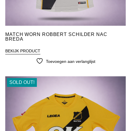
MATCH WORN ROBBERT SCHILDER NAC
BREDA
BEKIJK PRODUCT
Toevoegen aan verlanglijst
SOLD OUT!