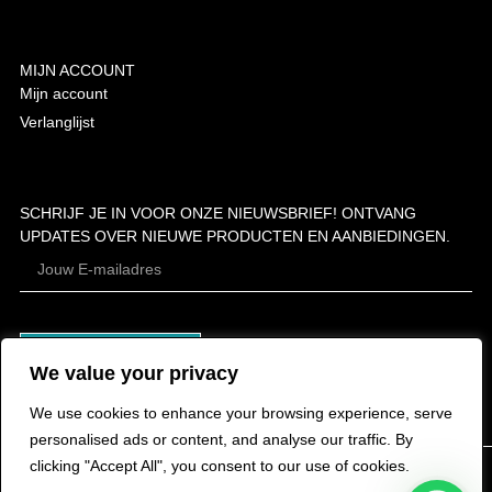
MIJN ACCOUNT
Mijn account
Verlanglijst
SCHRIJF JE IN VOOR ONZE NIEUWSBRIEF! ONTVANG
UPDATES OVER NIEUWE PRODUCTEN EN AANBIEDINGEN.
ABONNEER
We value your privacy
We use cookies to enhance your browsing experience, serve
personalised ads or content, and analyse our traffic. By
clicking "Accept All", you consent to our use of cookies.