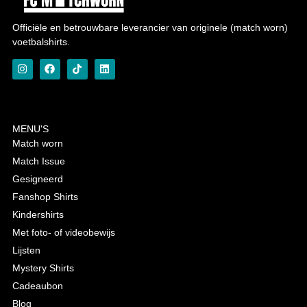
Officiële en betrouwbare leverancier van originele (match worn)
voetbalshirts.
MENU'S
Match worn
Match Issue
Gesigneerd
Fanshop Shirts
Kindershirts
Met foto- of videobewijs
Lijsten
Mystery Shirts
Cadeaubon
Blog