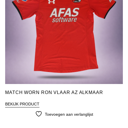
MATCH WORN RON VLAAR AZ ALKMAAR
BEKIJK PRODUCT
Toevoegen aan verlanglijst