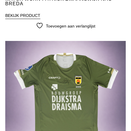
BREDA
BEKIJK PRODUCT
Toevoegen aan verlanglijst