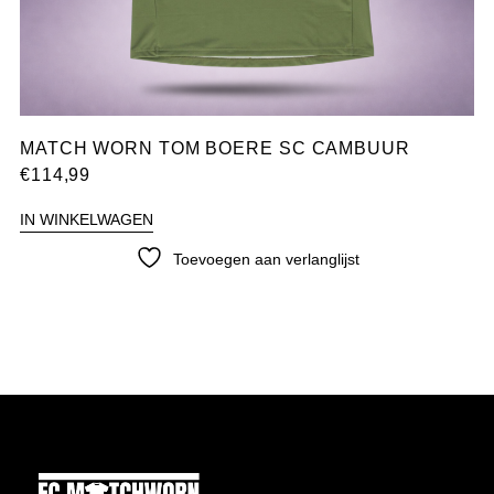
MATCH WORN TOM BOERE SC CAMBUUR
€
114,99
IN WINKELWAGEN
Toevoegen aan verlanglijst