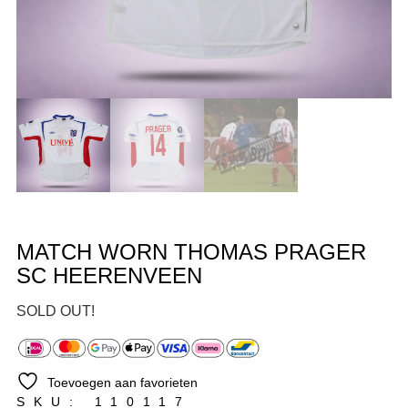
MATCH WORN THOMAS PRAGER
SC HEERENVEEN
SOLD OUT!
Toevoegen aan favorieten
SKU: 110117