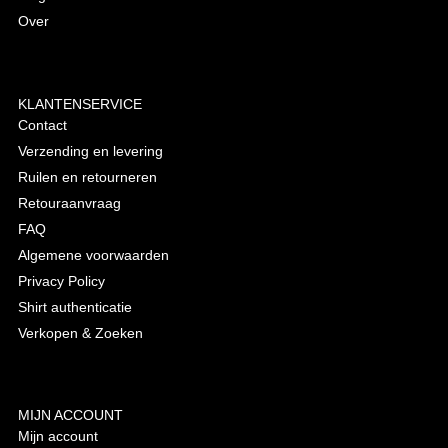
Over
KLANTENSERVICE
Contact
Verzending en levering
Ruilen en retourneren
Retouraanvraag
FAQ
Algemene voorwaarden
Privacy Policy
Shirt authenticatie
Verkopen & Zoeken
MIJN ACCOUNT
Mijn account