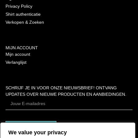
Privacy Policy
Shirt authenticatie
Verkopen & Zoeken
MIJN ACCOUNT
Mijn account
Verlanglijst
SCHRIJF JE IN VOOR ONZE NIEUWSBRIEF! ONTVANG
UPDATES OVER NIEUWE PRODUCTEN EN AANBIEDINGEN.
ABONNEER
We value your privacy