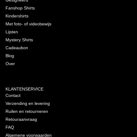
Gesigneerd
Fanshop Shirts
Kindershirts
Met foto- of videobewijs
Lijsten
Mystery Shirts
Cadeaubon
Blog
Over
KLANTENSERVICE
Contact
Verzending en levering
Ruilen en retourneren
Retouraanvraag
FAQ
Algemene voorwaarden