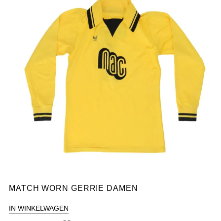
MATCH WORN GERRIE DAMEN
IN WINKELWAGEN