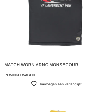
MATCH WORN ARNO MONSECOUR
IN WINKELWAGEN
Toevoegen aan verlanglijst