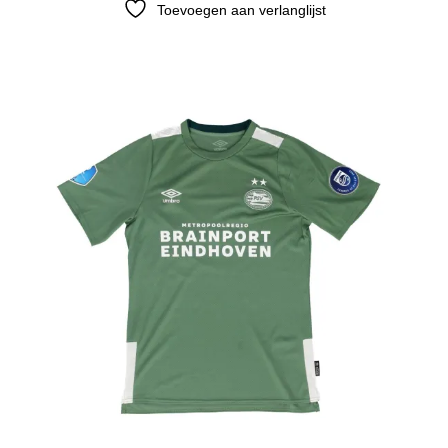
Toevoegen aan verlanglijst