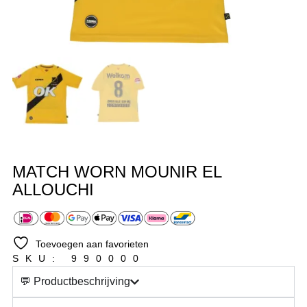
MATCH WORN MOUNIR EL
ALLOUCHI
Toevoegen aan favorieten
SKU: 990000
💬 Productbeschrijving