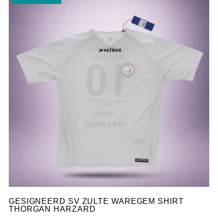
GESIGNEERD SV ZULTE WAREGEM SHIRT
THORGAN HARZARD