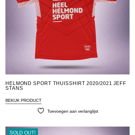
HELMOND SPORT THUISSHIRT 2020/2021 JEFF
STANS
BEKIJK PRODUCT
Toevoegen aan verlanglijst
SOLD OUT!