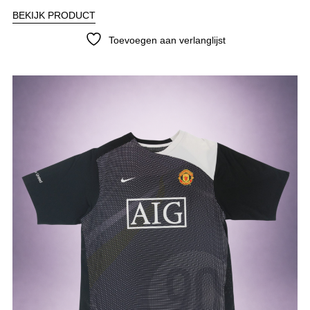
BEKIJK PRODUCT
Toevoegen aan verlanglijst