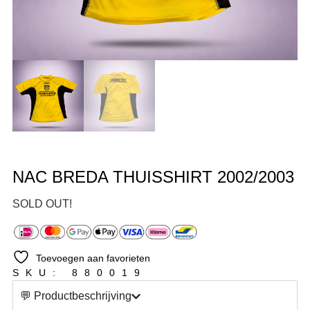
NAC BREDA THUISSHIRT 2002/2003
SOLD OUT!
Toevoegen aan favorieten
SKU: 880019
💬 Productbeschrijving