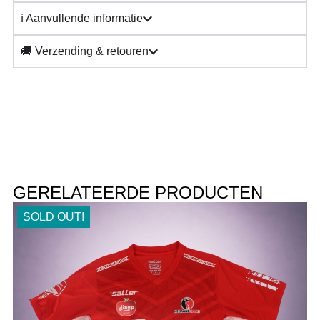
ℹ️ Aanvullende informatie
🚚 Verzending & retouren
GERELATEERDE PRODUCTEN
SOLD OUT!