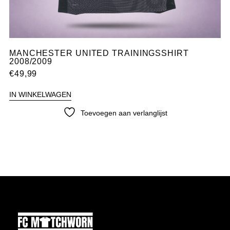
MANCHESTER UNITED TRAININGSSHIRT
2008/2009
€
49,99
IN WINKELWAGEN
Toevoegen aan verlanglijst