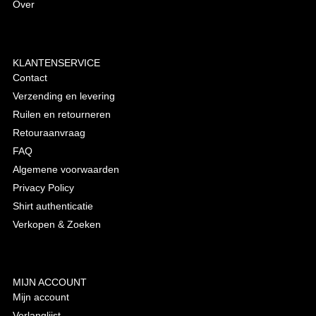
Over
KLANTENSERVICE
Contact
Verzending en levering
Ruilen en retourneren
Retouraanvraag
FAQ
Algemene voorwaarden
Privacy Policy
Shirt authenticatie
Verkopen & Zoeken
MIJN ACCOUNT
Mijn account
Verlanglijst