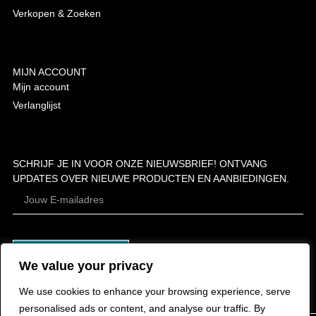
Verkopen & Zoeken
MIJN ACCOUNT
Mijn account
Verlanglijst
SCHRIJF JE IN VOOR ONZE NIEUWSBRIEF! ONTVANG
UPDATES OVER NIEUWE PRODUCTEN EN AANBIEDINGEN.
ABONNEER
We value your privacy
We use cookies to enhance your browsing experience, serve
personalised ads or content, and analyse our traffic. By