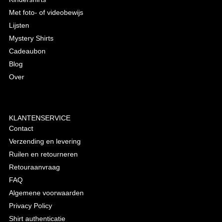
Met foto- of videobewijs
Lijsten
Mystery Shirts
Cadeaubon
Blog
Over
KLANTENSERVICE
Contact
Verzending en levering
Ruilen en retourneren
Retouraanvraag
FAQ
Algemene voorwaarden
Privacy Policy
Shirt authenticatie