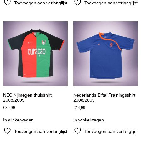
Toevoegen aan verlanglijst
Toevoegen aan verlanglijst
NEC Nijmegen thuisshirt
Nederlands Elftal Trainingsshirt
2008/2009
2008/2009
€
89,99
€
44,99
In winkelwagen
In winkelwagen
Toevoegen aan verlanglijst
Toevoegen aan verlanglijst