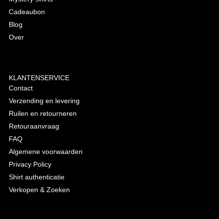
Cadeaubon
Blog
Over
KLANTENSERVICE
Contact
Verzending en levering
Ruilen en retourneren
Retouraanvraag
FAQ
Algemene voorwaarden
Privacy Policy
Shirt authenticatie
Verkopen & Zoeken