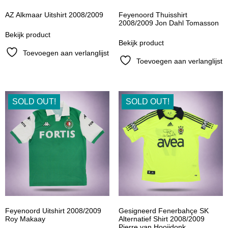
AZ Alkmaar Uitshirt 2008/2009
Feyenoord Thuisshirt
2008/2009 Jon Dahl Tomasson
Bekijk product
Bekijk product
Toevoegen aan verlanglijst
Toevoegen aan verlanglijst
SOLD OUT!
SOLD OUT!
Feyenoord Uitshirt 2008/2009
Gesigneerd Fenerbahçe SK
Roy Makaay
Alternatief Shirt 2008/2009
Pierre van Hooijdonk