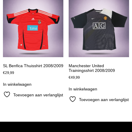
SL Benfica Thuisshirt 2008/2009
Manchester United
Trainingsshirt 2008/2009
€
29,99
€
49,99
In winkelwagen
In winkelwagen
Toevoegen aan verlanglijst
Toevoegen aan verlanglijst