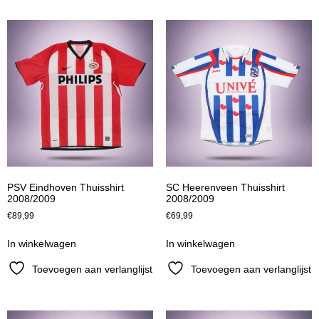
PSV Eindhoven Thuisshirt
SC Heerenveen Thuisshirt
2008/2009
2008/2009
€
89,99
€
69,99
In winkelwagen
In winkelwagen
Toevoegen aan verlanglijst
Toevoegen aan verlanglijst