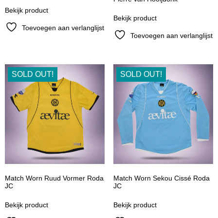
Bekijk product
Bekijk product
Toevoegen aan verlanglijst
Toevoegen aan verlanglijst
SOLD OUT!
SOLD OUT!
Match Worn Ruud Vormer Roda
Match Worn Sekou Cissé Roda
JC
JC
Bekijk product
Bekijk product