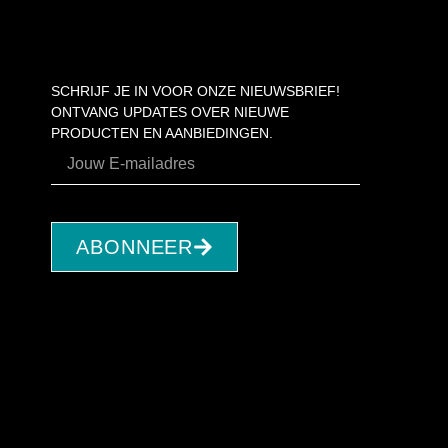
SCHRIJF JE IN VOOR ONZE NIEUWSBRIEF!
ONTVANG UPDATES OVER NIEUWE
PRODUCTEN EN AANBIEDINGEN.
ABONNEER