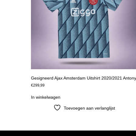
Gesigneerd Ajax Amsterdam Uitshirt 2020/2021 Anton
€
299,99
In winkelwagen
Toevoegen aan verlanglijst