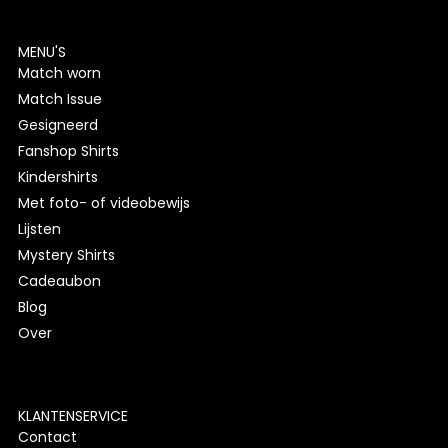
MENU'S
Match worn
Match Issue
Gesigneerd
Fanshop Shirts
Kindershirts
Met foto- of videobewijs
Lijsten
Mystery Shirts
Cadeaubon
Blog
Over
KLANTENSERVICE
Contact