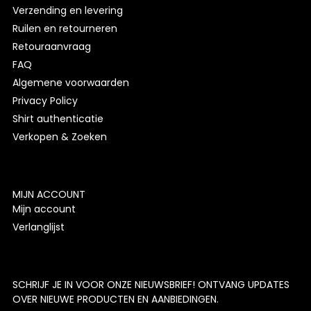
Verzending en levering
Ruilen en retourneren
Retouraanvraag
FAQ
Algemene voorwaarden
Privacy Policy
Shirt authenticatie
Verkopen & Zoeken
MIJN ACCOUNT
Mijn account
Verlanglijst
SCHRIJF JE IN VOOR ONZE NIEUWSBRIEF! ONTVANG UPDATES
OVER NIEUWE PRODUCTEN EN AANBIEDINGEN.