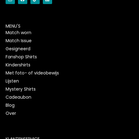
MENU'S
Match worn
Match Issue
Gesigneerd
Fanshop Shirts
Kindershirts
Met foto- of videobewijs
Lijsten
Mystery Shirts
Cadeaubon
Blog
Over