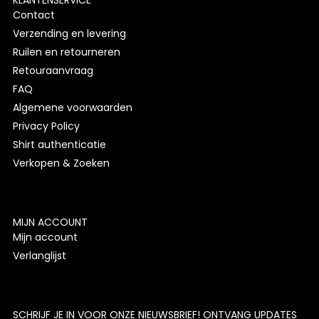
KLANTENSERVICE
Contact
Verzending en levering
Ruilen en retourneren
Retouraanvraag
FAQ
Algemene voorwaarden
Privacy Policy
Shirt authenticatie
Verkopen & Zoeken
MIJN ACCOUNT
Mijn account
Verlanglijst
SCHRIJF JE IN VOOR ONZE NIEUWSBRIEF! ONTVANG UPDATES