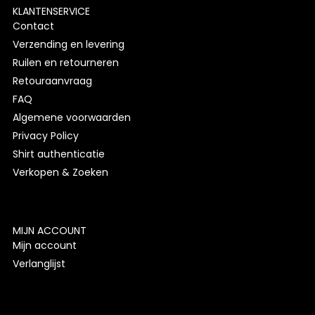
KLANTENSERVICE
Contact
Verzending en levering
Ruilen en retourneren
Retouraanvraag
FAQ
Algemene voorwaarden
Privacy Policy
Shirt authenticatie
Verkopen & Zoeken
MIJN ACCOUNT
Mijn account
Verlanglijst