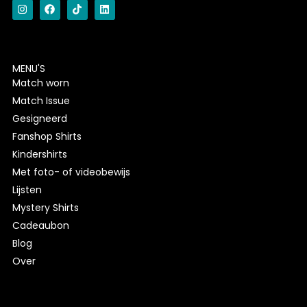
MENU'S
Match worn
Match Issue
Gesigneerd
Fanshop Shirts
Kindershirts
Met foto- of videobewijs
Lijsten
Mystery Shirts
Cadeaubon
Blog
Over