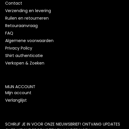
Contact
Verzending en levering
Ruilen en retourneren
Retouraanvraag
FAQ
Algemene voorwaarden
Privacy Policy
Shirt authenticatie
Verkopen & Zoeken
MIJN ACCOUNT
Mijn account
Verlanglijst
SCHRIJF JE IN VOOR ONZE NIEUWSBRIEF! ONTVANG UPDATES