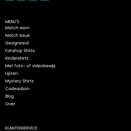
MENU'S
Match worn
Match Issue
Gesigneerd
Fanshop Shirts
Kindershirts
Met foto- of videobewijs
Lijsten
Mystery Shirts
Cadeaubon
Blog
Over
KLANTENSERVICE