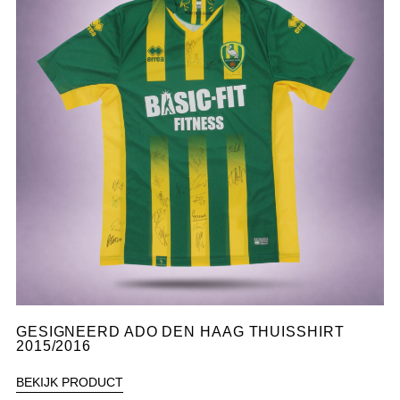
GESIGNEERD ADO DEN HAAG THUISSHIRT
2015/2016
BEKIJK PRODUCT