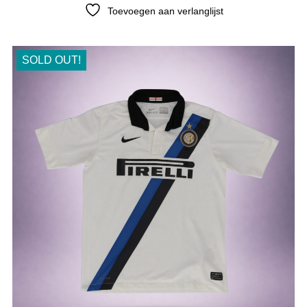
Toevoegen aan verlanglijst
SOLD OUT!