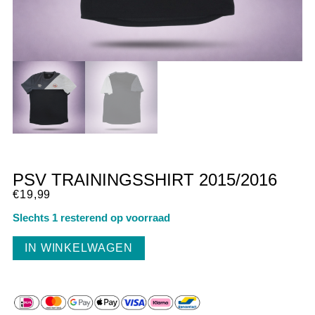
PSV TRAININGSSHIRT 2015/2016
€
19,99
Slechts 1 resterend op voorraad
IN WINKELWAGEN