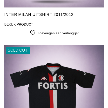
INTER MILAN UITSHIRT 2011/2012
BEKIJK PRODUCT
Toevoegen aan verlanglijst
SOLD OUT!