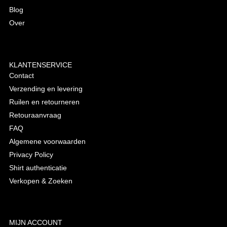
Blog
Over
KLANTENSERVICE
Contact
Verzending en levering
Ruilen en retourneren
Retouraanvraag
FAQ
Algemene voorwaarden
Privacy Policy
Shirt authenticatie
Verkopen & Zoeken
MIJN ACCOUNT