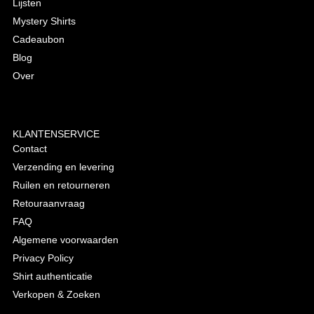
Lijsten
Mystery Shirts
Cadeaubon
Blog
Over
KLANTENSERVICE
Contact
Verzending en levering
Ruilen en retourneren
Retouraanvraag
FAQ
Algemene voorwaarden
Privacy Policy
Shirt authenticatie
Verkopen & Zoeken