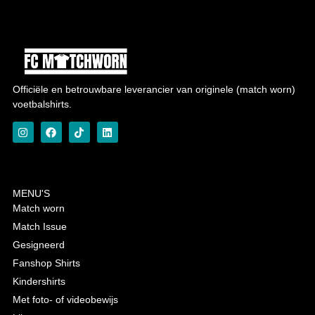
Officiële en betrouwbare leverancier van originele (match worn)
voetbalshirts.
MENU'S
Match worn
Match Issue
Gesigneerd
Fanshop Shirts
Kindershirts
Met foto- of videobewijs