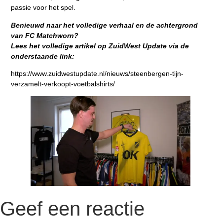
passie voor het spel.
Benieuwd naar het volledige verhaal en de achtergrond
van FC Matchworn?
Lees het volledige artikel op ZuidWest Update via de
onderstaande link:
https://www.zuidwestupdate.nl/nieuws/steenbergen-tijn-
verzamelt-verkoopt-voetbalshirts/
Geef een reactie