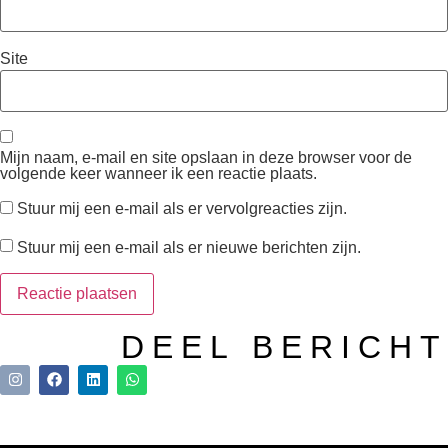
Site
Mijn naam, e-mail en site opslaan in deze browser voor de
volgende keer wanneer ik een reactie plaats.
Stuur mij een e-mail als er vervolgreacties zijn.
Stuur mij een e-mail als er nieuwe berichten zijn.
DEEL BERICHT