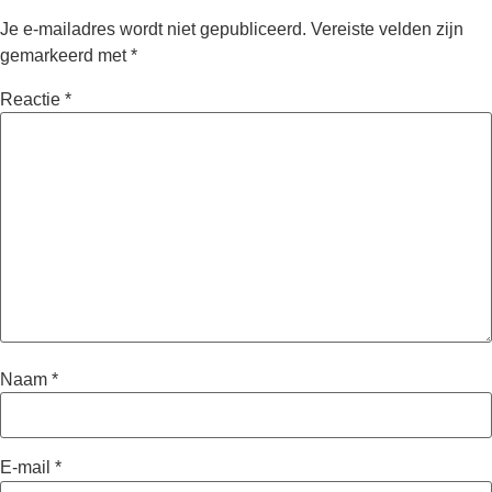
Je e-mailadres wordt niet gepubliceerd.
Vereiste velden zijn
gemarkeerd met
*
Reactie
*
Naam
*
E-mail
*