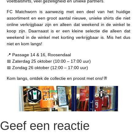
voetbalshirts, veel gezelligheid en unieke partners.
FC Matchworn is aanwezig met een deel van het huidige
assortiment en een groot aantal nieuwe, unieke shirts die niet
online verkrijgbaar zijn en alleen dat weekend in de winkel te
koop zijn. Daarnaast is er een kleine selectie die alleen dat
weekend in de winkel met korting verkrijgbaar is. Mis het dus
niet en kom langs!
📍 Passage 14 & 16, Roosendaal
📅 Zaterdag 25 oktober (10:00 – 17:00 uur)
📅 Zondag 26 oktober (12:00 – 17:00 uur)
Kom langs, ontdek de collectie en proost met ons!🥂
Geef een reactie