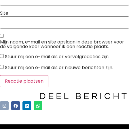
Site
Mijn naam, e-mail en site opslaan in deze browser voor
de volgende keer wanneer ik een reactie plaats.
Stuur mij een e-mail als er vervolgreacties zijn.
Stuur mij een e-mail als er nieuwe berichten zijn.
DEEL BERICHT