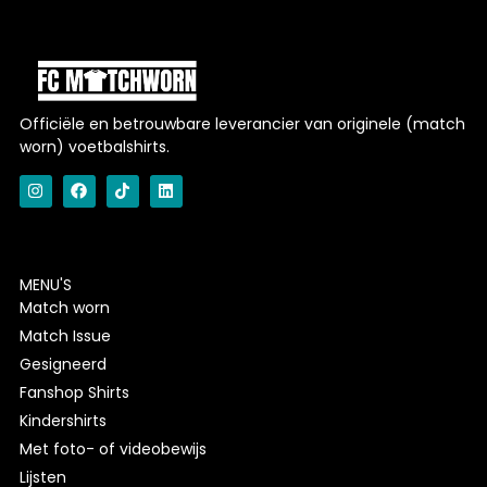
Officiële en betrouwbare leverancier van originele (match
worn) voetbalshirts.
MENU'S
Match worn
Match Issue
Gesigneerd
Fanshop Shirts
Kindershirts
Met foto- of videobewijs
Lijsten