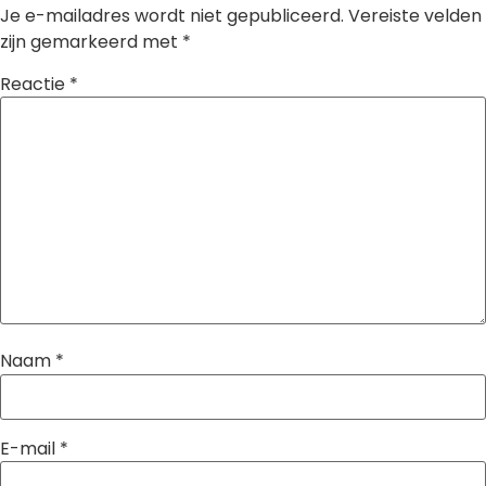
Je e-mailadres wordt niet gepubliceerd.
Vereiste velden
zijn gemarkeerd met
*
Reactie
*
Naam
*
E-mail
*