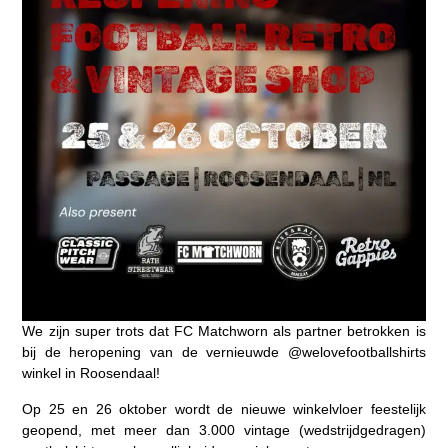
We zijn super trots dat FC Matchworn als partner betrokken is
bij de heropening van de vernieuwde @welovefootballshirts
winkel in Roosendaal!
Op 25 en 26 oktober wordt de nieuwe winkelvloer feestelijk
geopend, met meer dan 3.000 vintage (wedstrijdgedragen)