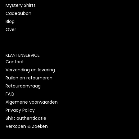
Mystery Shirts
Cadeaubon
Blog
Over
KLANTENSERVICE
Contact
Verzending en levering
Ruilen en retourneren
Retouraanvraag
FAQ
Algemene voorwaarden
Privacy Policy
Shirt authenticatie
Verkopen & Zoeken