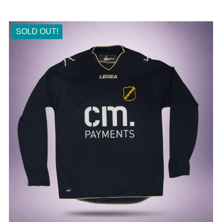
SOLD OUT!