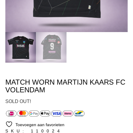
MATCH WORN MARTIJN KAARS FC
VOLENDAM
SOLD OUT!
Toevoegen aan favorieten
SKU: 110024