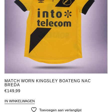
MATCH WORN KINGSLEY BOATENG NAC
BREDA
€
149,99
IN WINKELWAGEN
Toevoegen aan verlanglijst