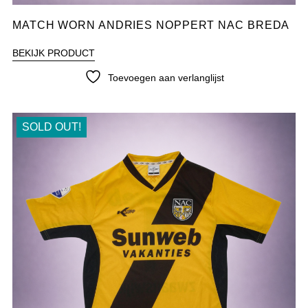
MATCH WORN ANDRIES NOPPERT NAC BREDA
BEKIJK PRODUCT
Toevoegen aan verlanglijst
SOLD OUT!