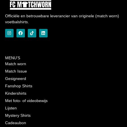
Officiële en betrouwbare leverancier van originele (match worn)
voetbalshirts.
MENU'S
Match worn
Match Issue
Gesigneerd
Fanshop Shirts
Kindershirts
Met foto- of videobewijs
Lijsten
Mystery Shirts
Cadeaubon