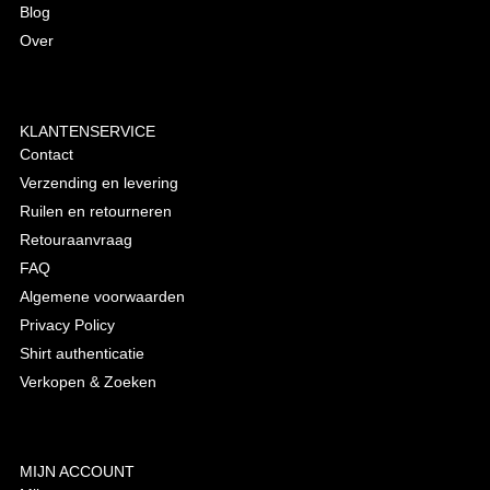
Blog
Over
KLANTENSERVICE
Contact
Verzending en levering
Ruilen en retourneren
Retouraanvraag
FAQ
Algemene voorwaarden
Privacy Policy
Shirt authenticatie
Verkopen & Zoeken
MIJN ACCOUNT