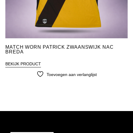
MATCH WORN PATRICK ZWAANSWIJK NAC
BREDA
BEKIJK PRODUCT
Toevoegen aan verlanglijst