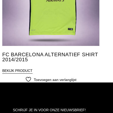
FC BARCELONA ALTERNATIEF SHIRT
2014/2015
BEKIJK PRODUCT
Toevoegen aan verlanglijst
SCHRIJF JE IN VOOR ONZE NIEUWSBRIEF!