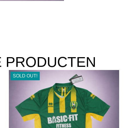
E PRODUCTEN
SOLD OUT!