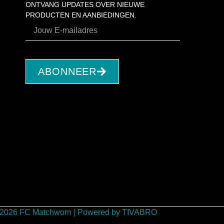
ONTVANG UPDATES OVER NIEUWE
PRODUCTEN EN AANBIEDINGEN.
ABONNEER
 2026 FC Matchworn | Powered by TIVABRO