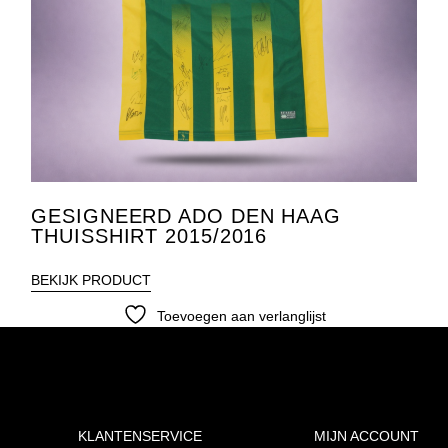
GESIGNEERD ADO DEN HAAG
THUISSHIRT 2015/2016
BEKIJK PRODUCT
Toevoegen aan verlanglijst
KLANTENSERVICE
MIJN ACCOUNT