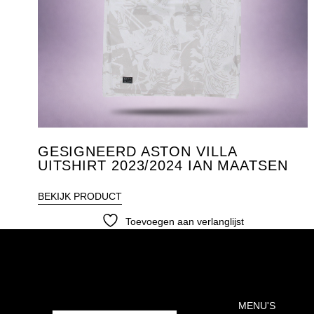
GESIGNEERD ASTON VILLA
UITSHIRT 2023/2024 IAN MAATSEN
BEKIJK PRODUCT
Toevoegen aan verlanglijst
MENU'S